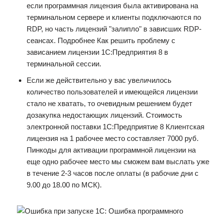
если программная лицензия была активирована на
терминальном сервере и клиенты подключаются по
RDP, но часть лицензий "залипло" в зависших RDP-
сеансах. Подробнее Как решить проблему с
зависанием лицензии 1С:Предприятия 8 в
терминальной сессии.
Если же действительно у вас увеличилось
количество пользователей и имеющейся лицензии
стало не хватать, то очевидным решением будет
дозакупка недостающих лицензий. Стоимость
электронной поставки 1С:Предприятие 8 Клиентская
лицензия на 1 рабочее место составляет 7000 руб.
Пинкоды для активации программной лицензии на
еще одно рабочее место мы сможем вам выслать уже
в течение 2-3 часов после оплаты (в рабочие дни с
9.00 до 18.00 по МСК).