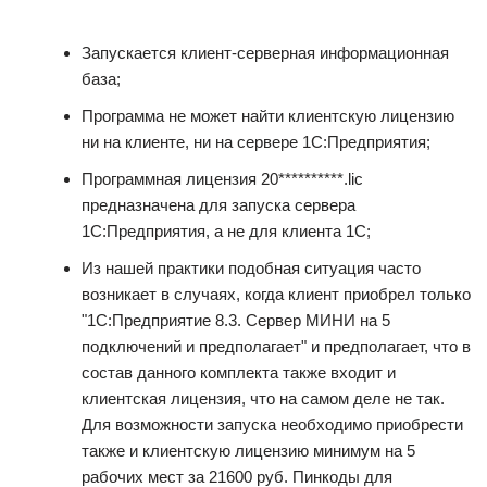
Запускается клиент-серверная информационная
база;
Программа не может найти клиентскую лицензию
ни на клиенте, ни на сервере 1С:Предприятия;
Программная лицензия 20**********.lic
предназначена для запуска сервера
1С:Предприятия, а не для клиента 1С;
Из нашей практики подобная ситуация часто
возникает в случаях, когда клиент приобрел только
"1С:Предприятие 8.3. Сервер МИНИ на 5
подключений и предполагает" и предполагает, что в
состав данного комплекта также входит и
клиентская лицензия, что на самом деле не так.
Для возможности запуска необходимо приобрести
также и клиентскую лицензию минимум на 5
рабочих мест за 21600 руб. Пинкоды для