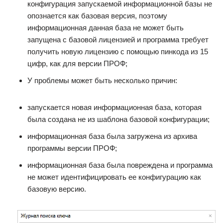
конфигурация запускаемой информационной базы не
опознается как базовая версия, поэтому
информационная данная база не может быть
запущена с базовой лицензией и программа требует
получить новую лицензию с помощью пинкода из 15
цифр, как для версии ПРОФ;
У проблемы может быть несколько причин:
запускается новая информационная база, которая
была создана не из шаблона базовой конфигурации;
информационная база была загружена из архива
программы версии ПРОФ;
информационная база была повреждена и программа
не может идентифицировать ее конфигурацию как
базовую версию.