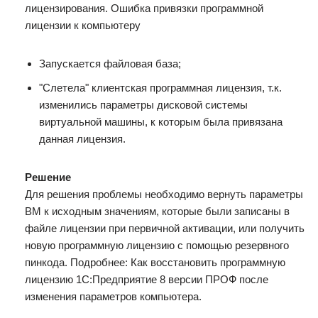
Запускается файловая база;
"Слетела" клиентская программная лицензия, т.к.
изменились параметры дисковой системы
виртуальной машины, к которым была привязана
данная лицензия.
Решение
Для решения проблемы необходимо вернуть параметры
ВМ к исходным значениям, которые были записаны в
файле лицензии при первичной активации, или получить
новую программную лицензию с помощью резервного
пинкода. Подробнее: Как восстановить программную
лицензию 1С:Предприятие 8 версии ПРОФ после
изменения параметров компьютера.