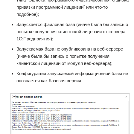
привязки программной лицензии" или что-то
подобное);
Запускается файловая база (иначе была бы запись о
попытке получения клиентской лицензии от сервера
1С:Предприятия);
Запускаемая база не опубликована на веб-сервере
(иначе была бы запись о попытке получения
клиентской лицензии от модуля веб-сервера);
Конфигурация запускаемой информационной базы не
опознается как базовая версия.