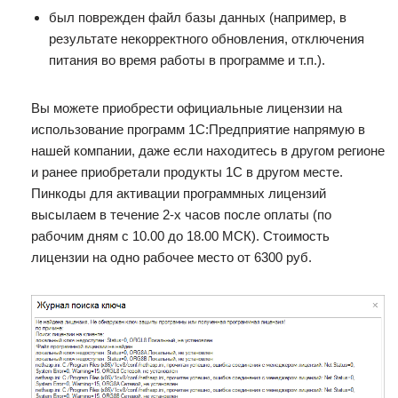
был поврежден файл базы данных (например, в
результате некорректного обновления, отключения
питания во время работы в программе и т.п.).
Вы можете приобрести официальные лицензии на
использование программ 1С:Предприятие напрямую в
нашей компании, даже если находитесь в другом регионе
и ранее приобретали продукты 1С в другом месте.
Пинкоды для активации программных лицензий
высылаем в течение 2-х часов после оплаты (по
рабочим дням с 10.00 до 18.00 МСК). Стоимость
лицензии на одно рабочее место от 6300 руб.