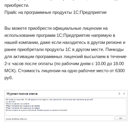
приобрести.
Прайс на программные продукты 1С:Предприятие
Вы можете приобрести официальные лицензии на
использование программ 1С:Предприятие напрямую в
нашей компании, даже если находитесь в другом регионе и
ранее приобретали продукты 1С в другом месте. Пинкоды
для активации программных лицензий высылаем в течение
2-х часов после оплаты (по рабочим дням с 10.00 до 18.00
МСК). Стоимость лицензии на одно рабочее место от 6300
руб.