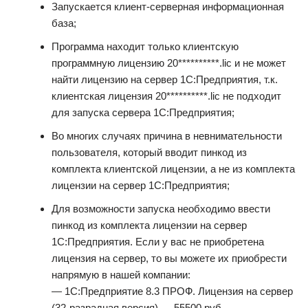
Запускается клиент-серверная информационная
база;
Программа находит только клиентскую
программную лицензию 20**********.lic и не может
найти лицензию на сервер 1С:Предприятия, т.к.
клиентская лицензия 20**********.lic не подходит
для запуска сервера 1С:Предприятия;
Во многих случаях причина в невнимательности
пользователя, который вводит пинкод из
комплекта клиентской лицензии, а не из комплекта
лицензии на сервер 1С:Предприятия;
Для возможности запуска необходимо ввести
пинкод из комплекта лицензии на сервер
1С:Предприятия. Если у вас не приобретена
лицензия на сервер, то вы можете их приобрести
напрямую в нашей компании:
— 1С:Предприятие 8.3 ПРОФ. Лицензия на сервер
(32-разрадная версия) — 55500 руб.