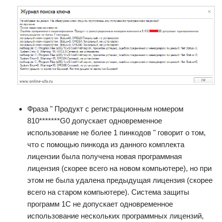
Фраза " Продукт с регистрационным номером
810*******G0 допускает одновременное
использование не более 1 пинкодов " говорит о том,
что с помощью пинкода из данного комплекта
лицензии была получена новая программная
лицензия (скорее всего на новом компьютере), но при
этом не была удалена предыдущая лицензия (скорее
всего на старом компьютере). Система защиты
программ 1С не допускает одновременное
использование нескольких программных лицензий,