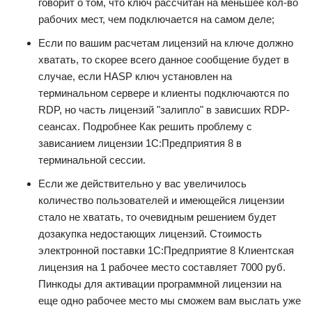
говорит о том, что ключ рассчитан на меньшее кол-во
рабочих мест, чем подключается на самом деле;
Если по вашим расчетам лицензий на ключе должно
хватать, то скорее всего данное сообщение будет в
случае, если HASP ключ установлен на
терминальном сервере и клиенты подключаются по
RDP, но часть лицензий "залипло" в зависших RDP-
сеансах. Подробнее Как решить проблему с
зависанием лицензии 1С:Предприятия 8 в
терминальной сессии.
Если же действительно у вас увеличилось
количество пользователей и имеющейся лицензии
стало не хватать, то очевидным решением будет
дозакупка недостающих лицензий. Стоимость
электронной поставки 1С:Предприятие 8 Клиентская
лицензия на 1 рабочее место составляет 7000 руб.
Пинкоды для активации программной лицензии на
еще одно рабочее место мы сможем вам выслать уже