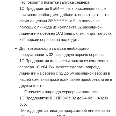
что говорит о попытке запуска сервера
1С:Предприятие 8 x64 — т.е. к описанным выше
причинам необходимо добавить вероятность, что
файл лицензии 20**********.lic был получен с
помощью пинкода из комплекта 32-разрядной
лицензии на сервер 1С:Предприятия и для запуска
x64 версии сервера на подходит;
Для возможности запуска необходимо
переустановить 32-разрядную версию сервера
1С:Предприятия или ввести пинкод из комплекта
сервера 1С x64. Вы можете сделать апгрейд
лицензии на сервер с 32 до 64 разрядной версии в
нашей компании даже если ранее приобретали ее в
другом месте:
— Стоимость апгрейда серверной лицензии
1С:Предприятие 8.3 ПРОФ с 32 до 64-bit — 43200
руб.
Пинкоды для активации программной лицензии на