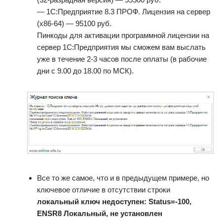
— 1С:Предприятие 8.3 ПРОФ. Лицензия на сервер
(x86-64) — 95100 руб.
Пинкоды для активации программной лицензии на
сервер 1С:Предприятия мы сможем вам выслать
уже в течение 2-3 часов после оплаты (в рабочие
дни с 9.00 до 18.00 по МСК).
Все то же самое, что и в предыдущем примере, но
ключевое отличие в отсутствии строки
локальный ключ недоступен: Status=-100,
ENSR8 Локальный, не установлен