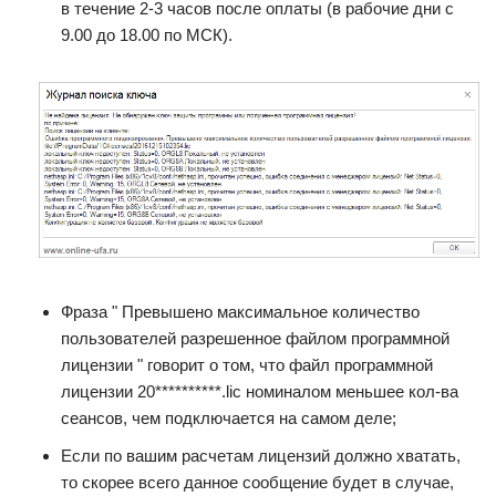
в течение 2-3 часов после оплаты (в рабочие дни с
9.00 до 18.00 по МСК).
Фраза " Превышено максимальное количество
пользователей разрешенное файлом программной
лицензии " говорит о том, что файл программной
лицензии 20**********.lic номиналом меньшее кол-ва
сеансов, чем подключается на самом деле;
Если по вашим расчетам лицензий должно хватать,
то скорее всего данное сообщение будет в случае,