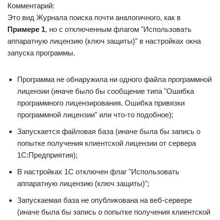
Комментарий:
Это вид Журнала поиска почти аналогичного, как в
Примере 1
, но с отключенным флагом "Использовать
аппаратную лицензию (ключ защиты)" в настройках окна
запуска программы.
Программа не обнаружила ни одного файла программной
лицензии (иначе было бы сообщение типа "Ошибка
программного лицензирования. Ошибка привязки
программной лицензии" или что-то подобное);
Запускается файловая база (иначе была бы запись о
попытке получения клиентской лицензии от сервера
1С:Предприятия);
В настройках 1С отключен флаг "Использовать
аппаратную лицензию (ключ защиты)";
Запускаемая база не опубликована на веб-сервере
(иначе была бы запись о попытке получения клиентской