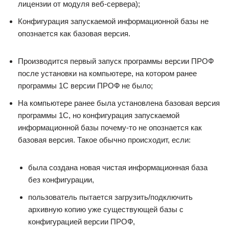
лицензии от модуля веб-сервера);
Конфигурация запускаемой информационной базы не
опознается как базовая версия.
Производится первый запуск программы версии ПРОФ
после установки на компьютере, на котором ранее
программы 1С версии ПРОФ не было;
На компьютере ранее была установлена базовая версия
программы 1С, но конфигурация запускаемой
информационной базы почему-то не опознается как
базовая версия. Такое обычно происходит, если:
была создана новая чистая информационная база
без конфигурации,
пользователь пытается загрузить/подключить
архивную копию уже существующей базы с
конфигурацией версии ПРОФ,