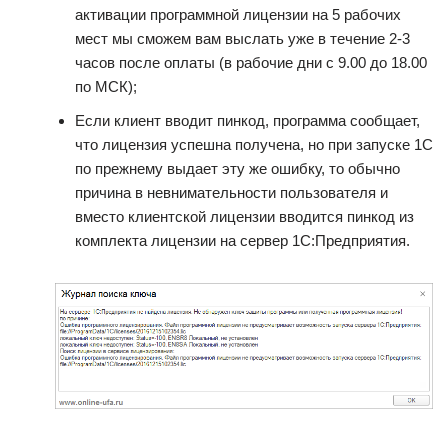
активации программной лицензии на 5 рабочих
мест мы сможем вам выслать уже в течение 2-3
часов после оплаты (в рабочие дни с 9.00 до 18.00
по МСК);
Если клиент вводит пинкод, программа сообщает,
что лицензия успешна получена, но при запуске 1С
по прежнему выдает эту же ошибку, то обычно
причина в невнимательности пользователя и
вместо клиентской лицензии вводится пинкод из
комплекта лицензии на сервер 1С:Предприятия.