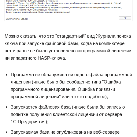
Можно сказать, что это "стандартный" вид Журнала поиска
ключа при запуске файловой базы, когда на компьютере
нет и ранее не было установлено ни программной лицензии,
ни аппаратного HASP-ключа.
Программа не обнаружила ни одного файла программной
лицензии (иначе было бы сообщение типа "Ошибка
программного лицензирования. Ошибка привязки
программной лицензии" или что-то подобное);
Запускается файловая база (иначе была бы запись о
попытке получения клиентской лицензии от сервера
1С:Предприятия);
Запускаемая база не опубликована на веб-сервере