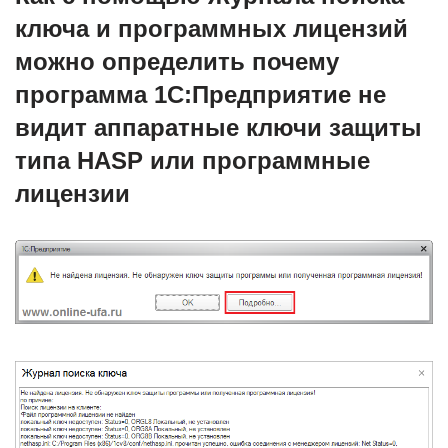
ключа и программных лицензий
можно определить почему
программа 1С:Предприятие не
видит аппаратные ключи защиты
типа HASP или программные
лицензии