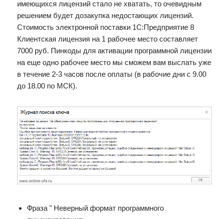
имеющихся лицензий стало не хватать, то очевидным
решением будет дозакупка недостающих лицензий.
Стоимость электронной поставки 1С:Предприятие 8
Клиентская лицензия на 1 рабочее место составляет
7000 руб. Пинкоды для активации программной лицензии
на еще одно рабочее место мы сможем вам выслать уже
в течение 2-3 часов после оплаты (в рабочие дни с 9.00
до 18.00 по МСК).
Фраза " Неверный формат программного