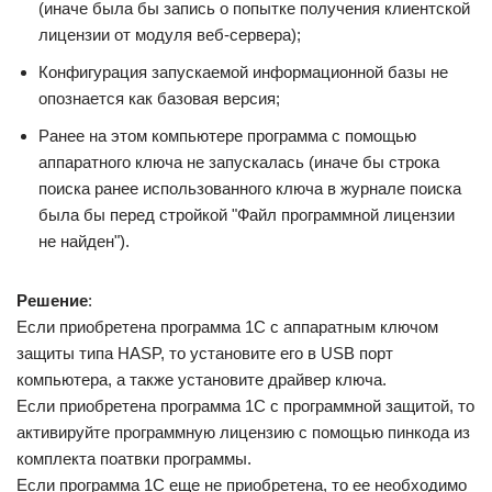
(иначе была бы запись о попытке получения клиентской
лицензии от модуля веб-сервера);
Конфигурация запускаемой информационной базы не
опознается как базовая версия;
Ранее на этом компьютере программа с помощью
аппаратного ключа не запускалась (иначе бы строка
поиска ранее использованного ключа в журнале поиска
была бы перед стройкой "Файл программной лицензии
не найден").
Решение
:
Если приобретена программа 1С с аппаратным ключом
защиты типа HASP, то установите его в USB порт
компьютера, а также установите драйвер ключа.
Если приобретена программа 1С с программной защитой, то
активируйте программную лицензию с помощью пинкода из
комплекта поатвки программы.
Если программа 1С еще не приобретена, то ее необходимо