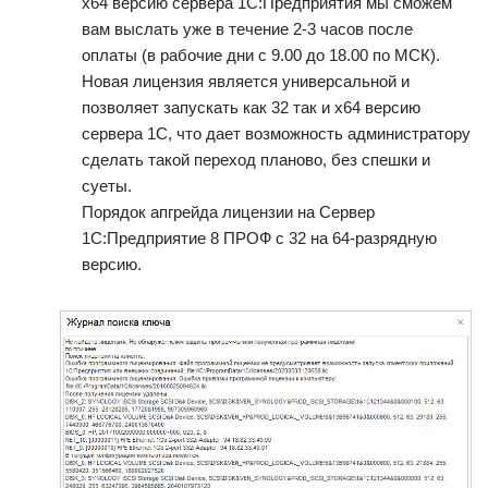
x64 версию сервера 1С:Предприятия мы сможем
вам выслать уже в течение 2-3 часов после
оплаты (в рабочие дни с 9.00 до 18.00 по МСК).
Новая лицензия является универсальной и
позволяет запускать как 32 так и x64 версию
сервера 1С, что дает возможность администратору
сделать такой переход планово, без спешки и
суеты.
Порядок апгрейда лицензии на Сервер
1С:Предприятие 8 ПРОФ с 32 на 64-разрядную
версию.