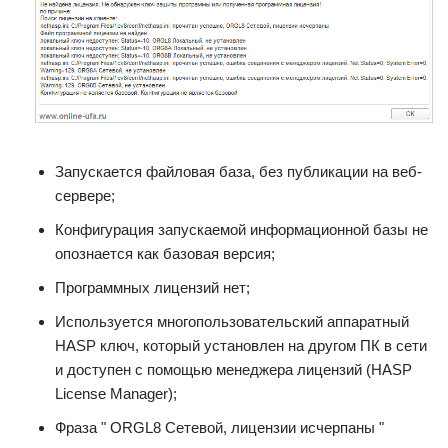
Запускается файловая база, без публикации на веб-
сервере;
Конфигурация запускаемой информационной базы не
опознается как базовая версия;
Программных лицензий нет;
Используется многопользовательский аппаратный
HASP ключ, который установлен на другом ПК в сети
и доступен с помощью менеджера лицензий (HASP
License Manager);
Фраза " ORGL8 Сетевой, лицензии исчерпаны "