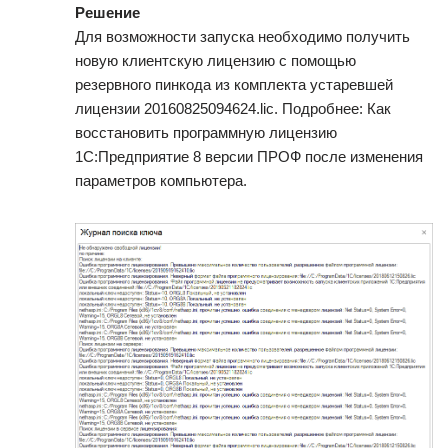
Решение
Для возможности запуска необходимо получить
новую клиентскую лицензию с помощью
резервного пинкода из комплекта устаревшей
лицензии 20160825094624.lic. Подробнее: Как
восстановить программную лицензию
1С:Предприятие 8 версии ПРОФ после изменения
параметров компьютера.