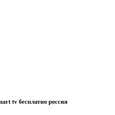
mart tv бесплатно россия