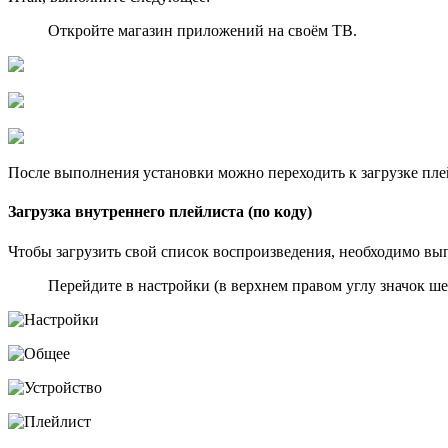
Откройте магазин приложений на своём TB.
После выполнения установки можно переходить к загрузке пле
Загрузка внутреннего плейлиста (по коду)
Чтобы загрузить свой список воспроизведения, необходимо вы
Перейдите в настройки (в верхнем правом углу значок ше