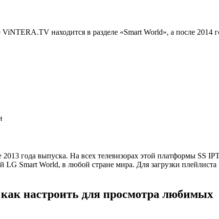
 ViNTERA.TV находится в разделе «Smart World», а после 2014 г
и
 2013 года выпуска. На всех телевизорах этой платформы SS IP
 LG Smart World, в любой стране мира. Для загрузки плейлиста
 как настроить для просмотра любимых