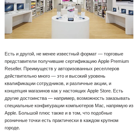
Есть и другой, не менее известный формат — торговые
представители получившие сертификацию Apple Premium
Reseller. Преимуществ у авторизованных реселлеров
действительно много — это и высокий уровень
квалификации сотрудников, и различные акции, и
концепция магазинов как у настоящих Apple Store. Есть
другие достоинства — например, возможность заказывать
специальные конфигурации компьютеров Mac, напрямую из
Apple. Большой плюс также и в том, что подобные
розничные точки есть практически в каждом крупном
городе.