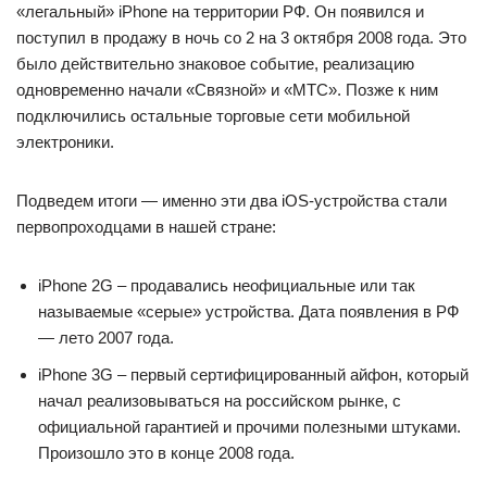
«легальный» iPhone на территории РФ. Он появился и
поступил в продажу в ночь со 2 на 3 октября 2008 года. Это
было действительно знаковое событие, реализацию
одновременно начали «Связной» и «МТС». Позже к ним
подключились остальные торговые сети мобильной
электроники.
Подведем итоги — именно эти два iOS-устройства стали
первопроходцами в нашей стране:
iPhone 2G – продавались неофициальные или так
называемые «серые» устройства. Дата появления в РФ
— лето 2007 года.
iPhone 3G – первый сертифицированный айфон, который
начал реализовываться на российском рынке, с
официальной гарантией и прочими полезными штуками.
Произошло это в конце 2008 года.