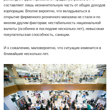
составляют лишь незначительную часть от общих доходов
корпорации. Вполне вероятно, что вкладываться в
открытие фирменного розничного магазина не стали и по
многим другим факторам: нестабильность национальной
валюты (особенно в последние несколько лет), невысокая
покупательская способность, санкции.
И к сожалению, маловероятно, что ситуация изменится в
ближайшие несколько лет.