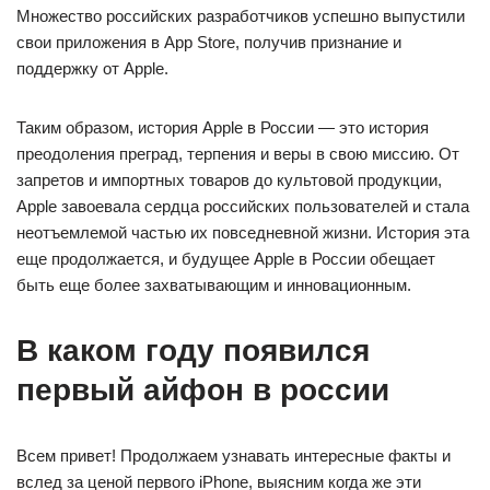
Множество российских разработчиков успешно выпустили
свои приложения в App Store, получив признание и
поддержку от Apple.
Таким образом, история Apple в России — это история
преодоления преград, терпения и веры в свою миссию. От
запретов и импортных товаров до культовой продукции,
Apple завоевала сердца российских пользователей и стала
неотъемлемой частью их повседневной жизни. История эта
еще продолжается, и будущее Apple в России обещает
быть еще более захватывающим и инновационным.
В каком году появился
первый айфон в россии
Всем привет! Продолжаем узнавать интересные факты и
вслед за ценой первого iPhone, выясним когда же эти