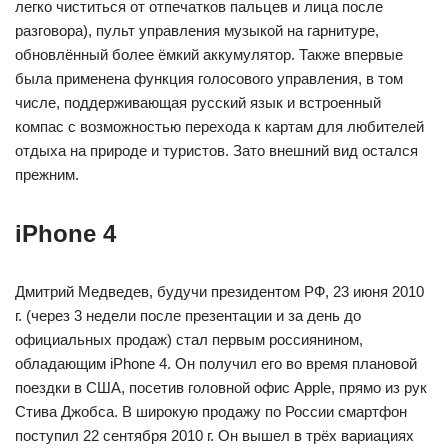
легко чиститься от отпечатков пальцев и лица после
разговора), пульт управления музыкой на гарнитуре,
обновлённый более ёмкий аккумулятор. Также впервые
была применена функция голосового управления, в том
числе, поддерживающая русский язык и встроенный
компас с возможностью перехода к картам для любителей
отдыха на природе и туристов. Зато внешний вид остался
прежним.
iPhone 4
Дмитрий Медведев, будучи президентом РФ, 23 июня 2010
г. (через 3 недели после презентации и за день до
официальных продаж) стал первым россиянином,
обладающим iPhone 4. Он получил его во время плановой
поездки в США, посетив головной офис Apple, прямо из рук
Стива Джобса. В широкую продажу по России смартфон
поступил 22 сентября 2010 г. Он вышел в трёх вариациях