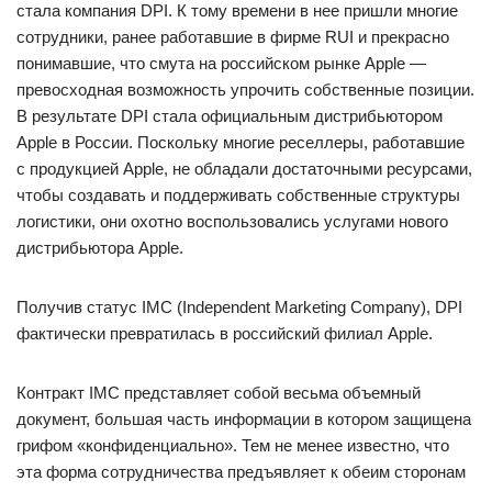
стала компания DPI. К тому времени в нее пришли многие
сотрудники, ранее работавшие в фирме RUI и прекрасно
понимавшие, что смута на российском рынке Apple —
превосходная возможность упрочить собственные позиции.
В результате DPI стала официальным дистрибьютором
Apple в России. Поскольку многие реселлеры, работавшие
с продукцией Apple, не обладали достаточными ресурсами,
чтобы создавать и поддерживать собственные структуры
логистики, они охотно воспользовались услугами нового
дистрибьютора Apple.
Получив статус IMC (Independent Marketing Company), DPI
фактически превратилась в российский филиал Apple.
Контракт IMC представляет собой весьма объемный
документ, большая часть информации в котором защищена
грифом «конфиденциально». Тем не менее известно, что
эта форма сотрудничества предъявляет к обеим сторонам