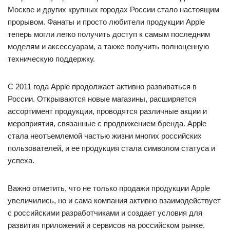
Москве и других крупных городах России стало настоящим
прорывом. Фанаты и просто любители продукции Apple
теперь могли легко получить доступ к самым последним
моделям и аксессуарам, а также получить полноценную
техническую поддержку.
С 2011 года Apple продолжает активно развиваться в
России. Открываются новые магазины, расширяется
ассортимент продукции, проводятся различные акции и
мероприятия, связанные с продвижением бренда. Apple
стала неотъемлемой частью жизни многих российских
пользователей, и ее продукция стала символом статуса и
успеха.
Важно отметить, что не только продажи продукции Apple
увеличились, но и сама компания активно взаимодействует
с российскими разработчиками и создает условия для
развития приложений и сервисов на российском рынке.