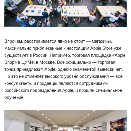
Впрочем, расстраивается явно не стоит — магазины,
максимально приближенные к настоящим Apple Store уже
существует в России. Например, торговая площадка «Apple
Shop» в ЦУМе, в Москве. Всё официально — торговая
точка принадлежит Apple, однако знаменитой вывески нет.
Но это не отменяет высокого уровня обслуживания — все
консультанты и продавцы являются сотрудниками
российского подразделения Apple, и прошли специальное
обучение.