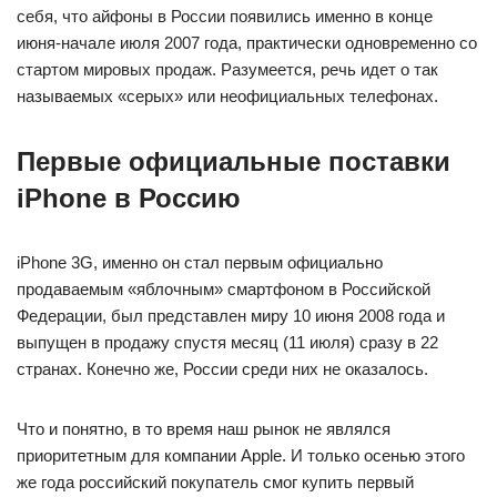
себя, что айфоны в России появились именно в конце
июня-начале июля 2007 года, практически одновременно со
стартом мировых продаж. Разумеется, речь идет о так
называемых «серых» или неофициальных телефонах.
Первые официальные поставки
iPhone в Россию
iPhone 3G, именно он стал первым официально
продаваемым «яблочным» смартфоном в Российской
Федерации, был представлен миру 10 июня 2008 года и
выпущен в продажу спустя месяц (11 июля) сразу в 22
странах. Конечно же, России среди них не оказалось.
Что и понятно, в то время наш рынок не являлся
приоритетным для компании Apple. И только осенью этого
же года российский покупатель смог купить первый