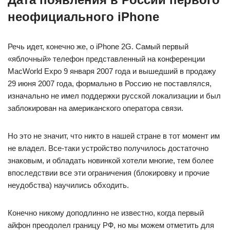
неофициального iPhone
Речь идет, конечно же, о iPhone 2G. Самый первый
«яблочный» телефон представленный на конференции
MacWorld Expo 9 января 2007 года и вышедший в продажу
29 июня 2007 года, формально в Россию не поставлялся,
изначально не имел поддержки русской локализации и был
заблокирован на американского оператора связи.
Но это не значит, что никто в нашей стране в тот момент им
не владел. Все-таки устройство получилось достаточно
знаковым, и обладать новинкой хотели многие, тем более
впоследствии все эти ограничения (блокировку и прочие
неудобства) научились обходить.
Конечно никому доподлинно не известно, когда первый
айфон преодолел границу РФ, но мы можем отметить для