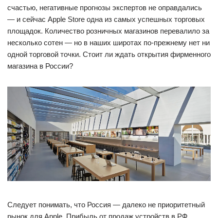
счастью, негативные прогнозы экспертов не оправдались
— и сейчас Apple Store одна из самых успешных торговых
площадок. Количество розничных магазинов перевалило за
несколько сотен — но в наших широтах по-прежнему нет ни
одной торговой точки. Стоит ли ждать открытия фирменного
магазина в России?
Следует понимать, что Россия — далеко не приоритетный
рынок для Apple. Прибыль от продаж устройств в РФ