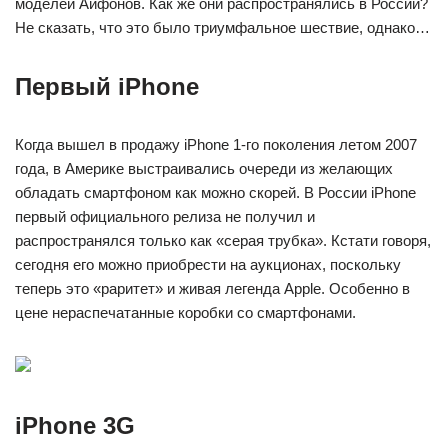
моделей Айфонов. Как же они распространялись в России?
Не сказать, что это было триумфальное шествие, однако…
Первый iPhone
Когда вышел в продажу iPhone 1-го поколения летом 2007
года, в Америке выстраивались очереди из желающих
обладать смартфоном как можно скорей. В России iPhone
первый официального релиза не получил и
распространялся только как «серая трубка». Кстати говоря,
сегодня его можно приобрести на аукционах, поскольку
теперь это «раритет» и живая легенда Apple. Особенно в
цене нераспечатанные коробки со смартфонами.
iPhone 3G