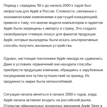
Период с середины 90-х до начала 2000-х годов был
непростым для Apple в России. Сложности, связанные с
экономическими изменениями и растущей конкуренцией,
привели к тому, что многие модели компьютеров и гаджетов
Apple были запрещены к импорту в страну. Это создало
своеобразную «темную эпоху» для фанатов продукции
Apple, которые вынуждены были искать альтернативные
способы получить желанные устройства.
Однако, настоящие поклонники Apple никогда не сдавались.
Даже в условиях ограничений они находили способы
приобрести продукцию компании, обращаясь к зарубежным
посредникам или путем путешествий за границу. Их
преданность марке была непоколебимой.
Ситуация начала меняться в начале 2000-х годов, когда
Apple начала активнее входить на российский рынок.
Открытие официальных розничных магазинов Apple Store в