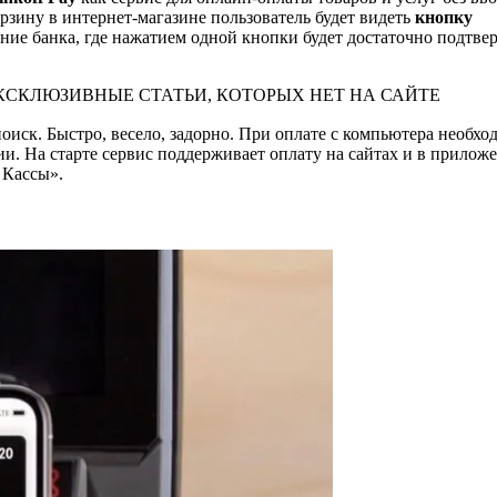
рзину в интернет-магазине пользователь будет видеть
кнопку
ние банка, где нажатием одной кнопки будет достаточно подтве
КСКЛЮЗИВНЫЕ СТАТЬИ, КОТОРЫХ НЕТ НА САЙТЕ
оиск. Быстро, весело, задорно. При оплате с компьютера необхо
и. На старте сервис поддерживает оплату на сайтах и в прилож
 Кассы».