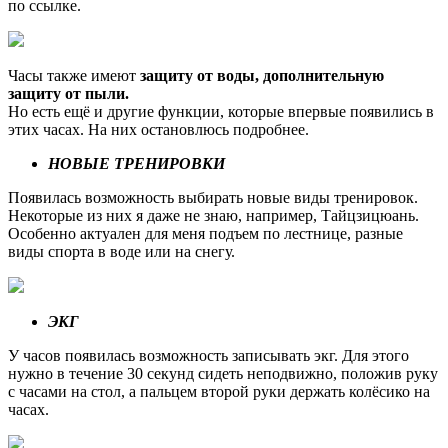
по ссылке.
Часы также имеют
защиту от воды, дополнительную
защиту от пыли.
Но есть ещё и другие функции, которые впервые появились в
этих часах. На них остановлюсь подробнее.
НОВЫЕ ТРЕНИРОВКИ
Появилась возможность выбирать новые виды тренировок.
Некоторые из них я даже не знаю, например, Тайцзицюань.
Особенно актуален для меня подъем по лестнице, разные
виды спорта в воде или на снегу.
ЭКГ
У часов появилась возможность записывать экг. Для этого
нужно в течение 30 секунд сидеть неподвижно, положив руку
с часами на стол, а пальцем второй руки держать колёсико на
часах.