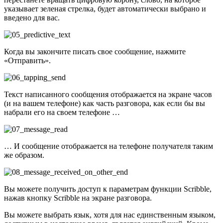
указывает зеленая стрелка, будет автоматически выбрано и
введено для вас.
Когда вы закончите писать свое сообщение, нажмите
«Отправить».
Текст написанного сообщения отображается на экране часов
(и на вашем телефоне) как часть разговора, как если бы вы
набрали его на своем телефоне …
… И сообщение отображается на телефоне получателя таким
же образом.
Вы можете получить доступ к параметрам функции Scribble,
нажав кнопку Scribble на экране разговора.
Вы можете выбрать язык, хотя для нас единственным языком,