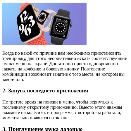
Когда по какой‑то причине вам необходимо приостановить
тренировку, для этого необязательно искать соответствующий
пункт меню на экране. Достаточно просто одновременно
нажать на колёсико и боковую кнопку. Повторение
комбинации возобновит занятие с того места, на котором вы
закончили.
2. Запуск последнего приложения
Не тратьте время на поиски в меню, чтобы вернуться к
последнему открытому приложению. Вместо этого дважды
нажмите на колёсико, и программа, с которой вы работали,
моментально появится на экране.
3. Приглушение звука ладонью