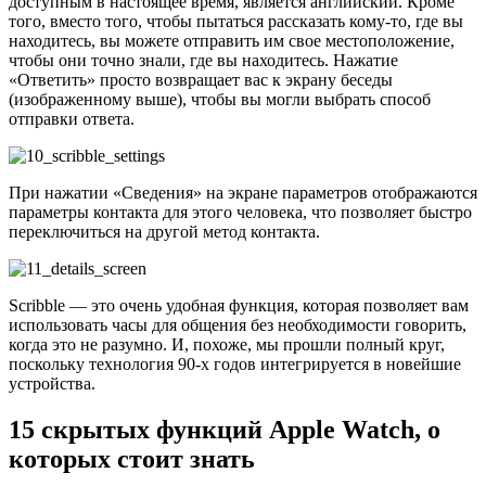
доступным в настоящее время, является английский. Кроме
того, вместо того, чтобы пытаться рассказать кому-то, где вы
находитесь, вы можете отправить им свое местоположение,
чтобы они точно знали, где вы находитесь. Нажатие
«Ответить» просто возвращает вас к экрану беседы
(изображенному выше), чтобы вы могли выбрать способ
отправки ответа.
При нажатии «Сведения» на экране параметров отображаются
параметры контакта для этого человека, что позволяет быстро
переключиться на другой метод контакта.
Scribble — это очень удобная функция, которая позволяет вам
использовать часы для общения без необходимости говорить,
когда это не разумно. И, похоже, мы прошли полный круг,
поскольку технология 90-х годов интегрируется в новейшие
устройства.
15 скрытых функций Apple Watch, о
которых стоит знать