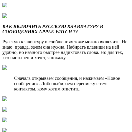
КАК ВКЛЮЧИТЬ РУССКУЮ КЛАВИАТУРУ В
СООБЩЕНИЯХ APPLE WATCH 7?
Русскую клавиатуру в сообщениях тоже можно включить. Не
знаю, правда, зачем она нужна. Набирать клавиши на ней
удобно, но намного быстрее надиктовать слова. Но для тех,
кто настырен и хочет, я покажу.
Сначала открываем сообщения, и нажимаем «Новое
сообщение». Либо выбираем переписку с тем
контактом, кому хотим ответить.