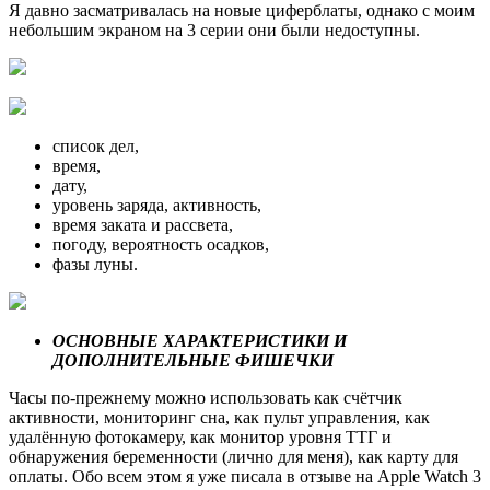
Я давно засматривалась на новые циферблаты, однако с моим
небольшим экраном на 3 серии они были недоступны.
список дел,
время,
дату,
уровень заряда, активность,
время заката и рассвета,
погоду, вероятность осадков,
фазы луны.
ОСНОВНЫЕ ХАРАКТЕРИСТИКИ И
ДОПОЛНИТЕЛЬНЫЕ ФИШЕЧКИ
Часы по-прежнему можно использовать как счётчик
активности, мониторинг сна, как пульт управления, как
удалённую фотокамеру, как монитор уровня ТТГ и
обнаружения беременности (лично для меня), как карту для
оплаты. Обо всем этом я уже писала в отзыве на Apple Watch 3