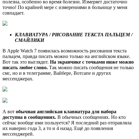
полезна, особенно во время болезни. Измеряет достаточно
точно! По крайней мере с измерениями в больнице у меня
совпадает.
КЛАВИАТУРА / РИСОВАНИЕ ТЕКСТА ПАЛЬЦЕМ /
СМАЙЛИКИ
В Apple Watch 7 появилась возможность рисования текста
пальцем, правда писать можно только на английском языке.
Вот так это выглядит.
На экранчике с точками ниже можно
писать любое слово.
Так можно писать сообщения не только
смс, но и в телеграмме, Вайбере, Вотсапе и других
мессенджерах.
А вот
обычная английская клавиатура для набора
доступна в сообщениях.
В обычных сообщениях. Но кто
сейчас вообще ими пользуется? Я последний раз отправляла
их наверно года 3, а то и 4 назад. Ещё до появления
мессенджерей.