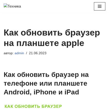
Перейти
к
содержимому
Как обновить браузер
на планшете apple
автор:
admin
21.06.2023
Как обновить браузер на
телефоне или планшете
Android, iPhone и iPad