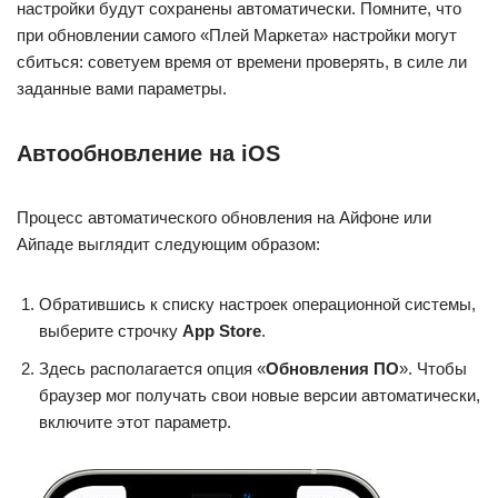
настройки будут сохранены автоматически. Помните, что
при обновлении самого «Плей Маркета» настройки могут
сбиться: советуем время от времени проверять, в силе ли
заданные вами параметры.
Автообновление на iOS
Процесс автоматического обновления на Айфоне или
Айпаде выглядит следующим образом:
Обратившись к списку настроек операционной системы,
выберите строчку
App Store
.
Здесь располагается опция «
Обновления ПО
». Чтобы
браузер мог получать свои новые версии автоматически,
включите этот параметр.