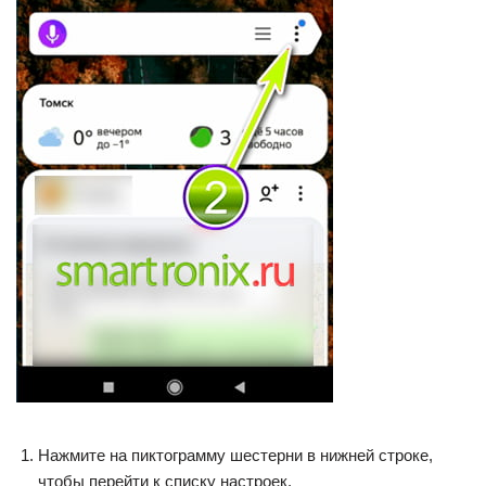
Нажмите на пиктограмму шестерни в нижней строке,
чтобы перейти к списку настроек.