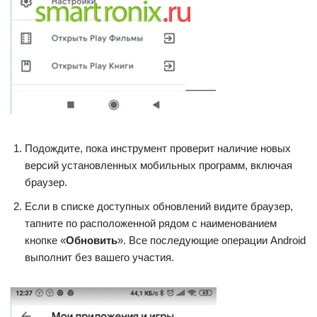
Подождите, пока инструмент проверит наличие новых
версий установленных мобильных программ, включая
браузер.
Если в списке доступных обновлений видите браузер,
тапните по расположенной рядом с наименованием
кнопке «
Обновить
». Все последующие операции Android
выполнит без вашего участия.