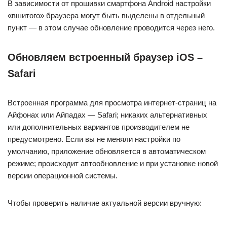
В зависимости от прошивки смартфона Android настройки
«вшитого» браузера могут быть выделены в отдельный
пункт — в этом случае обновление проводится через него.
Обновляем встроенный браузер iOS –
Safari
Встроенная программа для просмотра интернет-страниц на
Айфонах или Айпадах — Safari; никаких альтернативных
или дополнительных вариантов производителем не
предусмотрено. Если вы не меняли настройки по
умолчанию, приложение обновляется в автоматическом
режиме; происходит автообновление и при установке новой
версии операционной системы.
Чтобы проверить наличие актуальной версии вручную: