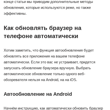
конце статьи мы приводим дополнительные методы
обновления, которые используются реже, но также
эффективны.
Как обновлять браузер на
телефоне автоматически
Хотим заметить, что функция автообновления будет
обновлять все приложения на вашем телефоне
автоматически. Если это вас не устраивает, придется
запускать обновление браузера вручную. Выбрать
автоматическое обновление только одного веб-
обозревателя нельзя на Android, на на iOS.
Автообновление на Android
Начнём инструкцию, как автоматически обновить браузер