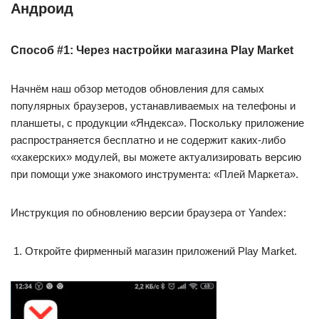
Андроид
Способ #1: Через настройки магазина Play Market
Начнём наш обзор методов обновления для самых
популярных браузеров, устанавливаемых на телефоны и
планшеты, с продукции «Яндекса». Поскольку приложение
распространяется бесплатно и не содержит каких-либо
«хакерских» модулей, вы можете актуализировать версию
при помощи уже знакомого инструмента: «Плей Маркета».
Инструкция по обновлению версии браузера от Yandex:
Откройте фирменный магазин приложений Play Market.