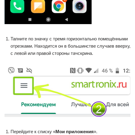
Тапните по значку с тремя горизонтально помещёнными
отрезками. Находится он в большинстве случаев вверху,
с левой или правой стороны тачскрина.
Перейдите к списку «
Мои приложения
».