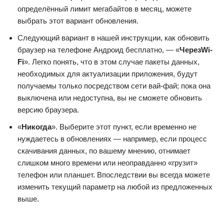
определённый лимит мегабайтов в месяц, можете
выбрать этот вариант обновления.
Следующий вариант в нашей инструкции, как обновить
браузер на телефоне Андроид бесплатно, — «
Через
Wi-
Fi
». Легко понять, что в этом случае пакеты данных,
необходимых для актуализации приложения, будут
получаемы только посредством сети вай-фай; пока она
выключена или недоступна, вы не сможете обновить
версию браузера.
«
Никогда
». Выберите этот пункт, если временно не
нуждаетесь в обновлениях — например, если процесс
скачивания данных, по вашему мнению, отнимает
слишком много времени или неоправданно «грузит»
телефон или планшет. Впоследствии вы всегда можете
изменить текущий параметр на любой из предложенных
выше.