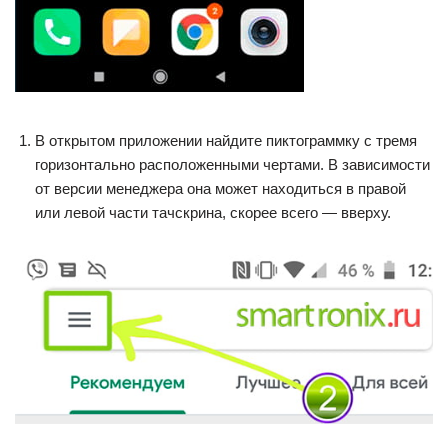
В открытом приложении найдите пиктограммку с тремя
горизонтально расположенными чертами. В зависимости
от версии менеджера она может находиться в правой
или левой части тачскрина, скорее всего — вверху.