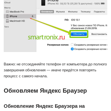
Важно: не отсоединяйте телефон от компьютера до полного
завершения обновления — иначе придётся повторять
процесс с самого начала.
Обновляем Яндекс Браузер
Обновление Яндекс Браузера на