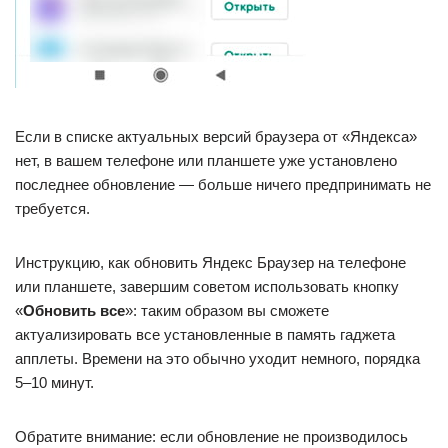
Если в списке актуальных версий браузера от «Яндекса»
нет, в вашем телефоне или планшете уже установлено
последнее обновление — больше ничего предпринимать не
требуется.
Инструкцию, как обновить Яндекс Браузер на телефоне
или планшете, завершим советом использовать кнопку
«
Обновить все
»: таким образом вы сможете
актуализировать все установленные в память гаджета
апплеты. Времени на это обычно уходит немного, порядка
5–10 минут.
Обратите внимание: если обновление не производилось