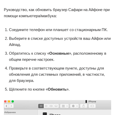
Руководство, как обновить браузер Сафари на Айфоне при
помощи компьютера/макбука:
Соедините телефон или планшет со стационарным ПК.
Выберите в списке доступных устройств ваш Айфон или
Айпад.
Обратитесь к списку «
Основные
», расположенному в
общем перечне настроек.
Проверьте в соответствующем пункте, доступны для
обновления для системных приложений, в частности,
для браузера.
Щёлкните по кнопке «
Обновить
».