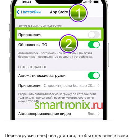
Перезагрузки телефона для того, чтобы сделанные вами