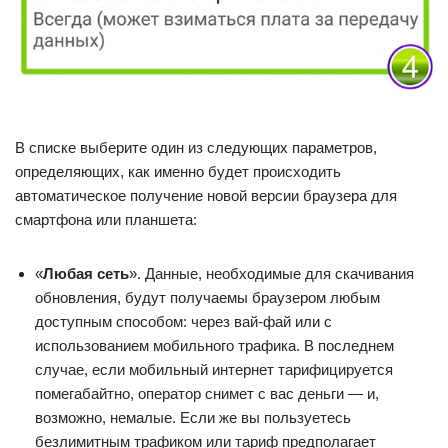
В списке выберите один из следующих параметров,
определяющих, как именно будет происходить
автоматическое получение новой версии браузера для
смартфона или планшета:
«
Любая сеть
». Данные, необходимые для скачивания
обновления, будут получаемы браузером любым
доступным способом: через вай-фай или с
использованием мобильного трафика. В последнем
случае, если мобильный интернет тарифицируется
помегабайтно, оператор снимет с вас деньги — и,
возможно, немалые. Если же вы пользуетесь
безлимитным трафиком или тариф предполагает