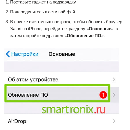
Поставьте гаджет на подзарядку.
Подсоединитесь к сети вай-фай.
В списке системных настроек, чтобы обновить браузер
Safari на iPhone, перейдите к разделу «
Основные
», а
затем откройте подраздел «
Обновление ПО
».