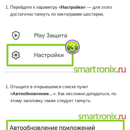
Перейдите к параметру «
Настройки
» — для этого
достаточно тапнуть по пиктограмме шестерни.
Отыщите в открывшемся списке пункт
«
Автообновление…
». Как несложно догадаться, по
этому заголовку также следует тапнуть.