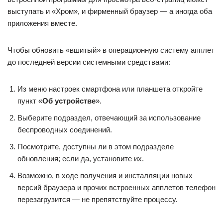
выступать и «Хром», и фирменный браузер — а иногда оба
приложения вместе.
Чтобы обновить «вшитый» в операционную систему апплет
до последней версии системными средствами:
Из меню настроек смартфона или планшета откройте
пункт «
Об устройстве
».
Выберите подраздел, отвечающий за использование
беспроводных соединений.
Посмотрите, доступны ли в этом подразделе
обновления; если да, установите их.
Возможно, в ходе получения и инсталляции новых
версий браузера и прочих встроенных апплетов телефон
перезагрузится — не препятствуйте процессу.