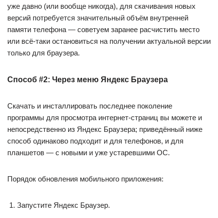
уже давно (или вообще никогда), для скачивания новых
версий потребуется значительный объём внутренней
памяти телефона — советуем заранее расчистить место
или всё-таки остановиться на получении актуальной версии
только для браузера.
Способ #2: Через меню Яндекс Браузера
Скачать и инсталлировать последнее поколение
программы для просмотра интернет-страниц вы можете и
непосредственно из Яндекс Браузера; приведённый ниже
способ одинаково подходит и для телефонов, и для
планшетов — с новыми и уже устаревшими ОС.
Порядок обновления мобильного приложения:
Запустите Яндекс Браузер.