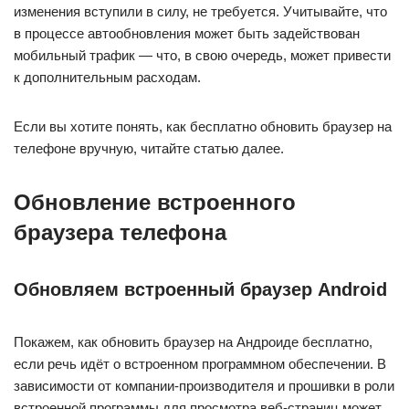
изменения вступили в силу, не требуется. Учитывайте, что
в процессе автообновления может быть задействован
мобильный трафик — что, в свою очередь, может привести
к дополнительным расходам.
Если вы хотите понять, как бесплатно обновить браузер на
телефоне вручную, читайте статью далее.
Обновление встроенного
браузера телефона
Обновляем встроенный браузер Android
Покажем, как обновить браузер на Андроиде бесплатно,
если речь идёт о встроенном программном обеспечении. В
зависимости от компании-производителя и прошивки в роли
встроенной программы для просмотра веб-страниц может