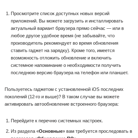
Просмотрите список доступных новых версий
приложений. Вы можете загрузить и инсталлировать
актуальный вариант браузера прямо сейчас — или в
любое другое удобное время (не забывайте, что
производитель рекомендует во время обновления
ставить гаджет на зарядку). Кроме того, имеется
возможность отложить обновление и включить
системное напоминание о необходимости получить
последнюю версию браузера на телефон или планшет.
Пользуетесь гаджетом с установленной iOS последних
поколений (12-го и выше)? В таком случае вы можете
активировать автообновление встроенного браузера:
Перейдите к перечню системных настроек.
Из раздела «
Основные
» вам требуется проследовать в