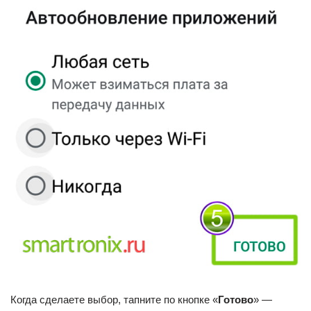
Когда сделаете выбор, тапните по кнопке «
Готово
» —