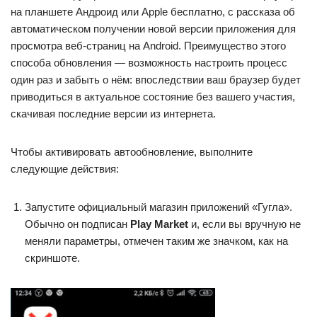
на планшете Андроид или Apple бесплатно, с рассказа об
автоматическом получении новой версии приложения для
просмотра веб-страниц на Android. Преимущество этого
способа обновления — возможность настроить процесс
один раз и забыть о нём: впоследствии ваш браузер будет
приводиться в актуальное состояние без вашего участия,
скачивая последние версии из интернета.
Чтобы активировать автообновление, выполните
следующие действия:
Запустите официальный магазин приложений «Гугла».
Обычно он подписан
Play Market
и, если вы вручную не
меняли параметры, отмечен таким же значком, как на
скриншоте.