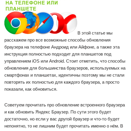
В этой статье мы
расскажем про все возможные способы обновления
браузера на телефоне Андроид или Айфоне, а также эта
инструкция полностью подходит для планшетов под
управлением iOS или Android. Стоит отметить, что способы
обновления для большинства браузеров, используемых на
смартфонах и планшетах, идентичны поэтому мы не стали
повторять их полностью для каждого браузера, а просто
показали, как обновиться.
Советуем прочитать про обновление встроенного браузера
и как обновить Яндекс Браузер. По сути этого будет
достаточно, но если у вас другой браузер и что-то будет
непонятно, то не лишним будет прочитать именно о нём. В