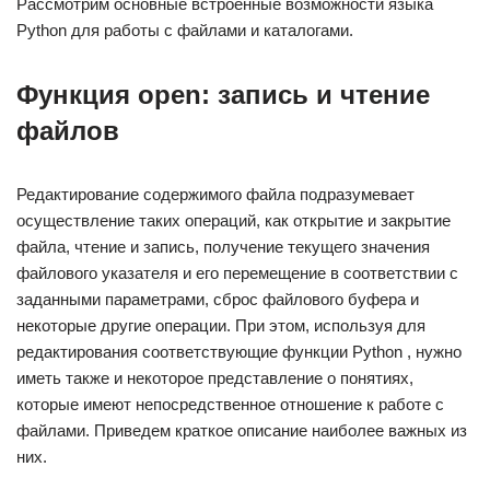
Рассмотрим основные встроенные возможности языка
Python для работы с файлами и каталогами.
Функция open: запись и чтение
файлов
Редактирование содержимого файла подразумевает
осуществление таких операций, как открытие и закрытие
файла, чтение и запись, получение текущего значения
файлового указателя и его перемещение в соответствии с
заданными параметрами, сброс файлового буфера и
некоторые другие операции. При этом, используя для
редактирования соответствующие функции Python , нужно
иметь также и некоторое представление о понятиях,
которые имеют непосредственное отношение к работе с
файлами. Приведем краткое описание наиболее важных из
них.