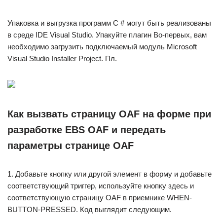
Упаковка и выгрузка программ C # могут быть реализованы
в среде IDE Visual Studio. Упакуйте плагин Во-первых, вам
необходимо загрузить подключаемый модуль Microsoft
Visual Studio Installer Project. Пл.
Как вызвать страницу OAF на форме при
разработке EBS OAF и передать
параметры странице OAF
1. Добавьте кнопку или другой элемент в форму и добавьте
соответствующий триггер, используйте кнопку здесь и
соответствующую страницу OAF в приемнике WHEN-
BUTTON-PRESSED. Код выглядит следующим.