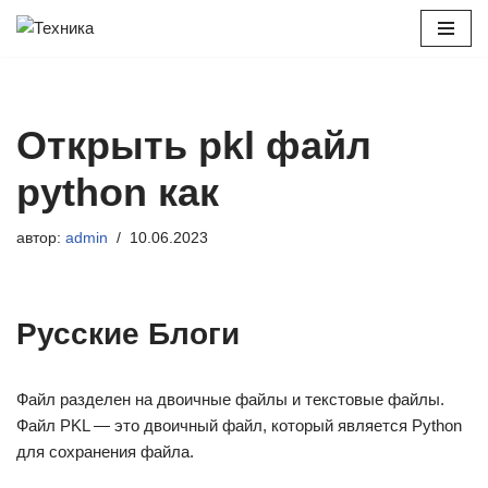
Перейти
к
содержимому
Открыть pkl файл
python как
автор:
admin
10.06.2023
Русские Блоги
Файл разделен на двоичные файлы и текстовые файлы.
Файл PKL — это двоичный файл, который является Python
для сохранения файла.