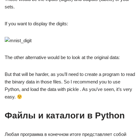
sets.
If you want to display the digits:
The other alternative would be to look at the original data:
But that will be harder, as you’ll need to create a program to read
the binary data in those files. So I recommend you to use
Python, and load the data with pickle . As you’ve seen, it’s very
easy.
Файлы и каталоги в Python
Любая программа в конечном итоге представляет собой