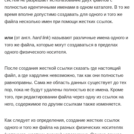
полностью идентичными именами в одном каталоге. В то же
время вполне допустимо создавать для одного и того же
файла несколько имен при помощи жестких ссылок.
или
(от англ.
hard link
) называют различные имена одного и
того же файла, которые могут создаваться в пределах
одного физического носителя.
После создания жесткой ссылки сказать где настоящий
файл, а где хардлинк невозможно, так как они полностью
равноправны. Сама же область данных существует до тех
пор, пока не будут удалены полностью все имена. Кроме
того, при редактировании файла через одну из ссылок на
него, содержимое по другим ссылкам также изменяется.
Как следует из определения, создание жестких ссылок
одного и того же файла на разных физических носителях