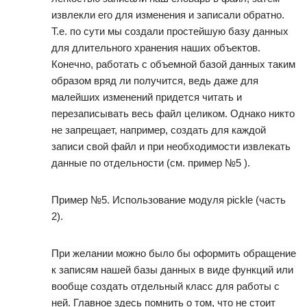
извлекли его для изменения и записали обратно.
Т.е. по сути мы создали простейшую базу данных
для длительного хранения наших объектов.
Конечно, работать с объемной базой данных таким
образом вряд ли получится, ведь даже для
малейших изменений придется читать и
перезаписывать весь файл целиком. Однако никто
не запрещает, например, создать для каждой
записи свой файл и при необходимости извлекать
данные по отдельности (см. пример №5 ).
Пример №5. Использование модуля pickle (часть
2).
При желании можно было бы оформить обращение
к записям нашей базы данных в виде функций или
вообще создать отдельный класс для работы с
ней. Главное здесь помнить о том, что не стоит