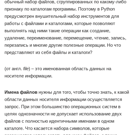
обычный набор файлов, сгруппированных по какому-либо
признаку по каталогам программы. Поэтому в Python
предусмотрен внушительный набор инструментов для
работы с файлами и каталогами, которые позволяют
выполнять над ними такие операции как создание,
удаление, переименование, перемещение, чтение, запись,
перезапись и многие другие полезные операции. Но что
представляют из себя файлы и каталоги?
(от англ.
file
) – это именованная область данных на
носителе информации.
Имена файлов
нужны для того, чтобы точно знать, к какой
области данных носителя информации осуществляется
запрос. При этом большинство операционных систем в
целях однозначности не допускает использование двух
файлов с полностью идентичными именами в одном
каталоге. Что касается набора символов, которые