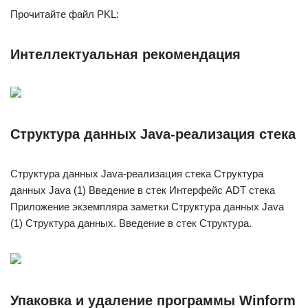
Прочитайте файл PKL:
Интеллектуальная рекомендация
Структура данных Java-реализация стека
Структура данных Java-реализация стека Структура
данных Java (1) Введение в стек Интерфейс ADT стека
Приложение экземпляра заметки Структура данных Java
(1) Структура данных. Введение в стек Структура.
Упаковка и удаление программы Winform