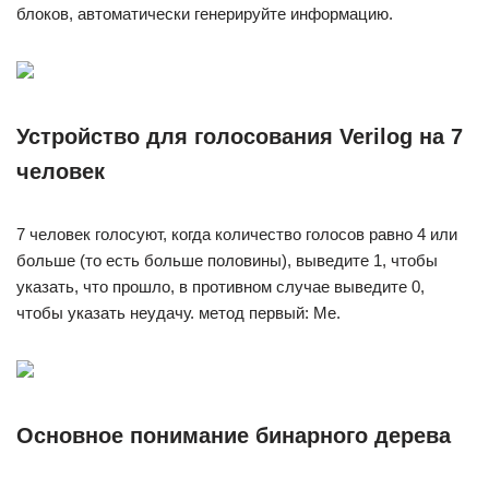
блоков, автоматически генерируйте информацию.
Устройство для голосования Verilog на 7
человек
7 человек голосуют, когда количество голосов равно 4 или
больше (то есть больше половины), выведите 1, чтобы
указать, что прошло, в противном случае выведите 0,
чтобы указать неудачу. метод первый: Ме.
Основное понимание бинарного дерева