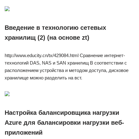
Введение в технологию сетевых
хранилищ (2) (на основе zt)
http://www.educity.cn/tx/429084.html Сравнение интернет-
технологий DAS, NAS и SAN хранилищ В соответствии с
расположением устройства и методом доступа, дисковое
хранилище можно разделить на вст.
Настройка балансировщика нагрузки
Azure для балансировки нагрузки веб-
приложений