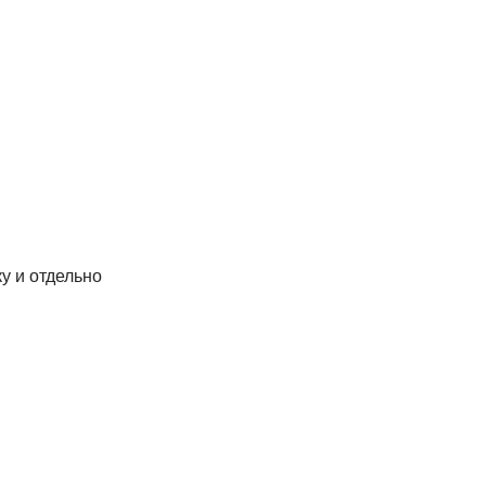
ку и отдельно