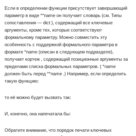
Если в определении функции присутствует завершающий
параметр в виде **name он получает словарь (см. Типы
сопоставления — dict ), содержащий все ключевые
аргументы, кроме тех, которые соответствуют
формальному параметру. Можно совместить эту
особенность с поддержкой формального параметра в
формате *name (описан в следующем подразделе),
получает кортеж , содержащий позиционные аргументы за
пределами списка формальных параметров. ( *name
должен быть перед **name .) Например, если определить
такую функцию:
то её можно будет вызвать так:
И, конечно, она напечатала бы:
Обратите внимание, что порядок печати ключевых