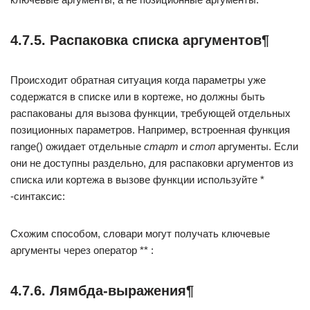
4.7.5. Распаковка списка аргументов¶
Происходит обратная ситуация когда параметры уже
содержатся в списке или в кортеже, но должны быть
распакованы для вызова функции, требующей отдельных
позиционных параметров. Например, встроенная функция
range() ожидает отдельные
старт
и
стоп
аргументы. Если
они не доступны раздельно, для распаковки аргументов из
списка или кортежа в вызове функции используйте *
-синтаксис:
Схожим способом, словари могут получать ключевые
аргументы через оператор ** :
4.7.6. Лямбда-выражения¶