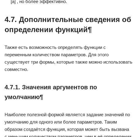
[a] , но более эффективно.
4.7. Дополнительные сведения об
определении функций¶
Также есть возможность определять функции с
переменным количеством параметров. Для этого
существует три формы, которые также можно использовать
совместно.
4.7.1. Значения аргументов по
умолчанию¶
Наиболее полезной формой является задание значений по
умолчанию для одного или более параметров. Таким
образом создаётся функция, которая может быть вызвана
с меньшим количеством параметров, чем в её определении.