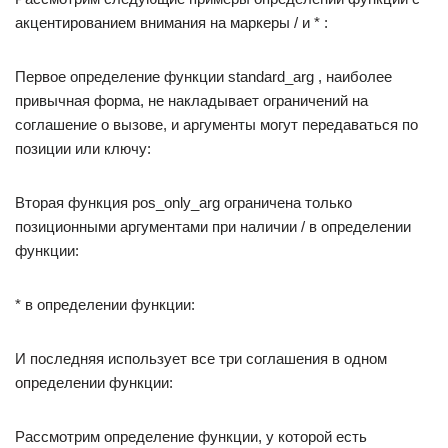
акцентированием внимания на маркеры / и * :
Первое определение функции standard_arg , наиболее
привычная форма, не накладывает ограничений на
соглашение о вызове, и аргументы могут передаваться по
позиции или ключу:
Вторая функция pos_only_arg ограничена только
позиционными аргументами при наличии / в определении
функции:
* в определении функции:
И последняя использует все три соглашения в одном
определении функции:
Рассмотрим определение функции, у которой есть