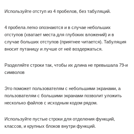
Используйте отступ из 4 пробелов, без табуляций.
4 пробела легко опознаются и в случае небольших
отступов (хватает места для глубоких вложений) и в
случае больших отступов (приятнее читается). Табуляция
вносит путаницу и лучше от неё воздержаться.
Разделяйте строки так, чтобы их длина не превышала 79-и
символов
Это поможет пользователям с небольшими экранами, а
пользователям с большими экранами позволит уложить
несколько файлов с исходным кодом рядом.
Используйте пустые строки для отделения функций,
классов, и крупных блоков внутри функций.