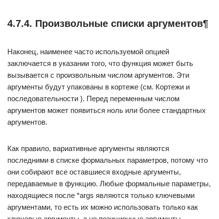
4.7.4. Произвольные списки аргументов¶
Наконец, наименее часто используемой опцией
заключается в указании того, что функция может быть
вызывается с произвольным числом аргументов. Эти
аргументы будут упакованы в кортеже (см. Кортежи и
последовательности ). Перед переменным числом
аргументов может появиться ноль или более стандартных
аргументов.
Как правило, вариативные аргументы являются
последними в списке формальных параметров, потому что
они собирают все оставшиеся входные аргументы,
передаваемые в функцию. Любые формальные параметры,
находящиеся после *args являются только ключевыми
аргументами, то есть их можно использовать только как
ключевые аргументы, а не позиционные аргументы.