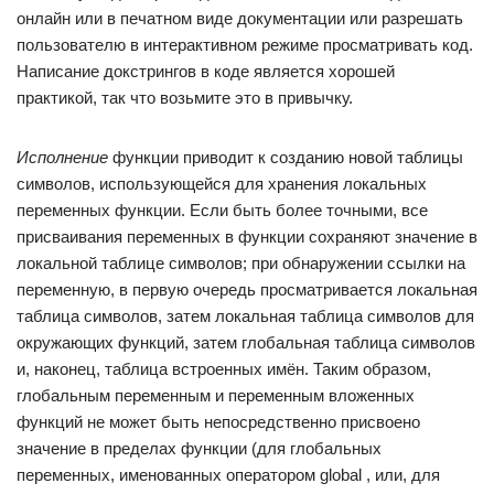
онлайн или в печатном виде документации или разрешать
пользователю в интерактивном режиме просматривать код.
Написание докстрингов в коде является хорошей
практикой, так что возьмите это в привычку.
Исполнение
функции приводит к созданию новой таблицы
символов, использующейся для хранения локальных
переменных функции. Если быть более точными, все
присваивания переменных в функции сохраняют значение в
локальной таблице символов; при обнаружении ссылки на
переменную, в первую очередь просматривается локальная
таблица символов, затем локальная таблица символов для
окружающих функций, затем глобальная таблица символов
и, наконец, таблица встроенных имён. Таким образом,
глобальным переменным и переменным вложенных
функций не может быть непосредственно присвоено
значение в пределах функции (для глобальных
переменных, именованных оператором global , или, для