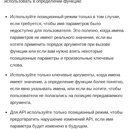
использовать в определении функции:
Используйте позиционный режим только в том случае,
если требуется, чтобы имя параметров было
недоступно для пользователя. Это полезно, когда имена
параметров не имеют реального значения, если вы
хотите применить порядок аргументов при вызове
функции или если вам нужно взять некоторые
позиционные параметры и произвольные ключевые
слова.
Используйте только ключевые аргументы, когда имена
имеют значение, а определение функции более понятно,
если явно указывать имена, или если вы хотите, чтобы
пользователи не полагались на позицию передаваемого
аргумента.
Для API используйте только позиционный режим, чтобы
предотвратить нарушение изменений API, если имя
параметра будет изменено в будущем.