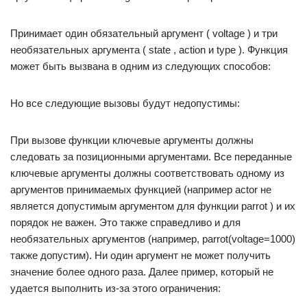
Принимает один обязательный аргумент ( voltage ) и три
необязательных аргумента ( state , action и type ). Функция
может быть вызвана в одним из следующих способов:
Но все следующие вызовы будут недопустимы:
При вызове функции ключевые аргументы должны
следовать за позиционными аргументами. Все переданные
ключевые аргументы должны соответствовать одному из
аргументов принимаемых функцией (например actor не
является допустимым аргументом для функции parrot ) и их
порядок не важен. Это также справедливо и для
необязательных аргументов (например, parrot(voltage=1000)
также допустим). Ни один аргумент не может получить
значение более одного раза. Далее пример, который не
удается выполнить из-за этого ограничения: