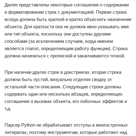
Далее представлены некоторые соглашения о содержании
и форматировании строк с документацией. Первая строка
всегда должна быть краткой и кратко объяснять назначение
объекта. Для краткости она не должна явно указывать имя
или тип объекта, поскольку они доступны другими
способами (за исключением случаев, когда именем
является глагол, определяющим работу функции). Строка
должна начинаться с прописной и заканчиваются точкой.
При наличии других строк в докстрингах, вторая строка
должна быть пустой, визуально отделяя сводку от
остальной части описания. Следующие строки должны
содержать один или несколько абзацев, определяющих
соглашения о вызовах объекта, его побочных эффектов и
т.д.
Парсер Python не обрабатывает отступы в многострочных
литералах, поэтому инструментам, которые работают над