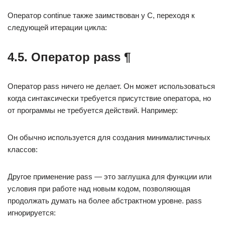
Оператор continue также заимствован у C, переходя к
следующей итерации цикла:
4.5. Оператор pass ¶
Оператор pass ничего не делает. Он может использоваться
когда синтаксически требуется присутствие оператора, но
от программы не требуется действий. Например:
Он обычно используется для создания минималистичных
классов:
Другое применение pass — это заглушка для функции или
условия при работе над новым кодом, позволяющая
продолжать думать на более абстрактном уровне. pass
игнорируется: