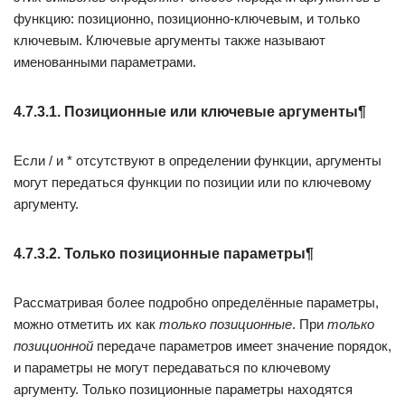
функцию: позиционно, позиционно-ключевым, и только
ключевым. Ключевые аргументы также называют
именованными параметрами.
4.7.3.1. Позиционные или ключевые аргументы¶
Если / и * отсутствуют в определении функции, аргументы
могут передаться функции по позиции или по ключевому
аргументу.
4.7.3.2. Только позиционные параметры¶
Рассматривая более подробно определённые параметры,
можно отметить их как
только позиционные
. При
только
позиционной
передаче параметров имеет значение порядок,
и параметры не могут передаваться по ключевому
аргументу. Только позиционные параметры находятся