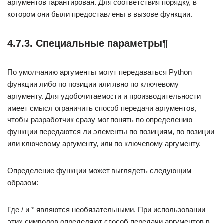
аргументов гарантирован. Для соответствия порядку, в
котором они были предоставлены в вызове функции.
4.7.3. Специальные параметры¶
По умолчанию аргументы могут передаваться Python
функции либо по позиции или явно по ключевому
аргументу. Для удобочитаемости и производительности
имеет смысл ограничить способ передачи аргументов,
чтобы разработчик сразу мог понять по определению
функции передаются ли элементы по позициям, по позиции
или ключевому аргументу, или по ключевому аргументу.
Определение функции может выглядеть следующим
образом:
Где / и * являются необязательными. При использовании
этих символов определяют способ передачи аргументов в