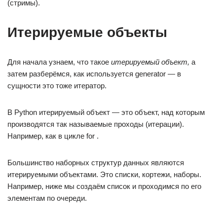
(стримы).
Итерируемые объекты
Для начала узнаем, что такое
итерируемый объект,
а
затем разберёмся, как используется generator — в
сущности это тоже итератор.
В Python итерируемый объект — это объект, над которым
производятся так называемые проходы (итерации).
Например, как в цикле for .
Большинство наборных структур данных являются
итерируемыми объектами. Это списки, кортежи, наборы.
Например, ниже мы создаём список и проходимся по его
элементам по очереди.