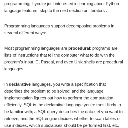
programming; if you’re just interested in learning about Python
language features, skip to the next section on Iterators .
Programming languages support decomposing problems in
several different ways:
Most programming languages are
procedural
: programs are
lists of instructions that tell the computer what to do with the
program’s input. C, Pascal, and even Unix shells are procedural
languages.
In
declarative
languages, you write a specification that
describes the problem to be solved, and the language
implementation figures out how to perform the computation
efficiently. SQL is the declarative language you’re most likely to
be familiar with; a SQL query describes the data set you want to
retrieve, and the SQL engine decides whether to scan tables or
use indexes, which subclauses should be performed first, etc.