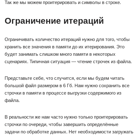
Так же мы можем проитерировать и символы в строке.
Ограничение итераций
Ограничивать количество итераций нужно для того, чтобы
хранить все значения в памяти до их итерирования. Это
будет занимать слишком много памяти в некоторых
сценариях. Типичная ситуация — чтение строчек из файла.
Представьте себе, что случится, если мы будем читать
большой файл размером в 6 Гб. Нам нужно сохранить все
строчки в памяти в процессе выгрузки содержимого из
файла.
В реальности же нам часто нужно только проитерировать
строчки по очереди, чтобы завершить определённые
задачи по обработке данных. Нет необходимости загружать