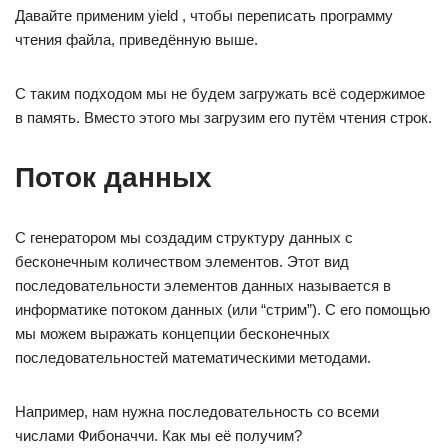
Давайте применим yield , чтобы переписать программу
чтения файла, приведённую выше.
С таким подходом мы не будем загружать всё содержимое
в память. Вместо этого мы загрузим его путём чтения строк.
Поток данных
С генератором мы создадим структуру данных с
бесконечным количеством элементов. Этот вид
последовательности элементов данных называется в
информатике потоком данных (или “стрим”). С его помощью
мы можем выражать концепции бесконечных
последовательностей математическими методами.
Например, нам нужна последовательность со всеми
числами Фибоначчи. Как мы её получим?