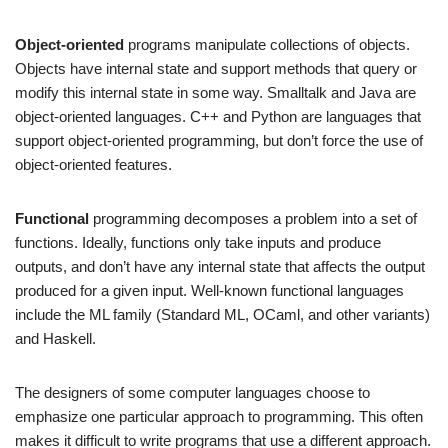
Object-oriented
programs manipulate collections of objects.
Objects have internal state and support methods that query or
modify this internal state in some way. Smalltalk and Java are
object-oriented languages. C++ and Python are languages that
support object-oriented programming, but don’t force the use of
object-oriented features.
Functional
programming decomposes a problem into a set of
functions. Ideally, functions only take inputs and produce
outputs, and don’t have any internal state that affects the output
produced for a given input. Well-known functional languages
include the ML family (Standard ML, OCaml, and other variants)
and Haskell.
The designers of some computer languages choose to
emphasize one particular approach to programming. This often
makes it difficult to write programs that use a different approach.