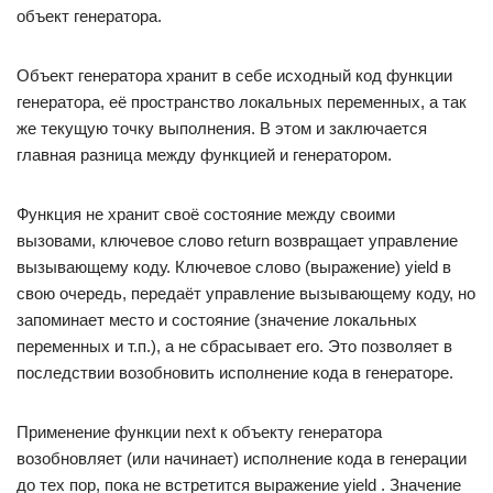
объект генератора.
Объект генератора хранит в себе исходный код функции
генератора, её пространство локальных переменных, а так
же текущую точку выполнения. В этом и заключается
главная разница между функцией и генератором.
Функция не хранит своё состояние между своими
вызовами, ключевое слово return возвращает управление
вызывающему коду. Ключевое слово (выражение) yield в
свою очередь, передаёт управление вызывающему коду, но
запоминает место и состояние (значение локальных
переменных и т.п.), а не сбрасывает его. Это позволяет в
последствии возобновить исполнение кода в генераторе.
Применение функции next к объекту генератора
возобновляет (или начинает) исполнение кода в генерации
до тех пор, пока не встретится выражение yield . Значение