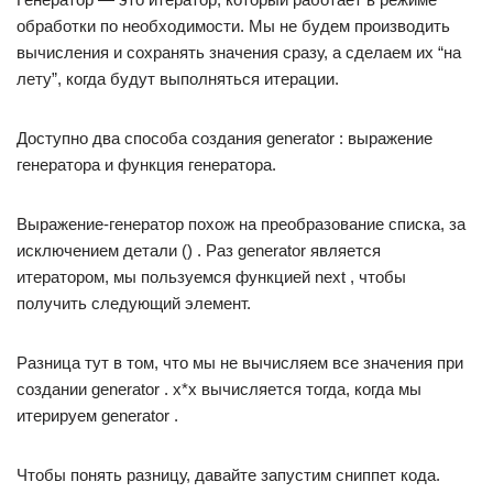
обработки по необходимости. Мы не будем производить
вычисления и сохранять значения сразу, а сделаем их “на
лету”, когда будут выполняться итерации.
Доступно два способа создания generator : выражение
генератора и функция генератора.
Выражение-генератор похож на преобразование списка, за
исключением детали () . Раз generator является
итератором, мы пользуемся функцией next , чтобы
получить следующий элемент.
Разница тут в том, что мы не вычисляем все значения при
создании generator . x*x вычисляется тогда, когда мы
итерируем generator .
Чтобы понять разницу, давайте запустим сниппет кода.