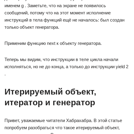
именем g . Заметьте, что на экране не появилось
сообщений, потому что на этот момент исполнение
инструкций в тела функций ещё не началось: был создан
только объект генератора.
Применим функцию next к объекту генератора.
Теперь мы видим, что инструкции в теле цикла начали
исполняться, но не до конца, а только до инструкции yield 2
.
Итерируемый объект,
итератор и генератор
Привет, уважаемые читатели Хабрахабра. В этой статье
попробуем разобраться что такое итерируемый объект,