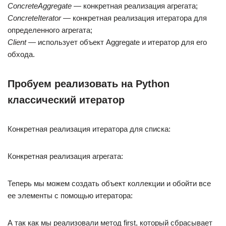
ConcreteAggregate
— конкретная реализация агрегата;
ConcreteIterator
— конкретная реализация итератора для
определенного агрегата;
Client
— использует объект Aggregate и итератор для его
обхода.
Пробуем реализовать на Python
классический итератор
Конкретная реализация итератора для списка:
Конкретная реализация агрегата:
Теперь мы можем создать объект коллекции и обойти все
ее элементы с помощью итератора:
А так как мы реализовали метод first, который сбрасывает