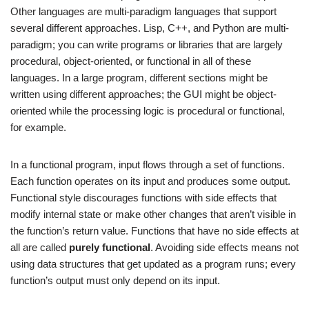
Other languages are multi-paradigm languages that support
several different approaches. Lisp, C++, and Python are multi-
paradigm; you can write programs or libraries that are largely
procedural, object-oriented, or functional in all of these
languages. In a large program, different sections might be
written using different approaches; the GUI might be object-
oriented while the processing logic is procedural or functional,
for example.
In a functional program, input flows through a set of functions.
Each function operates on its input and produces some output.
Functional style discourages functions with side effects that
modify internal state or make other changes that aren’t visible in
the function’s return value. Functions that have no side effects at
all are called
purely functional
. Avoiding side effects means not
using data structures that get updated as a program runs; every
function’s output must only depend on its input.