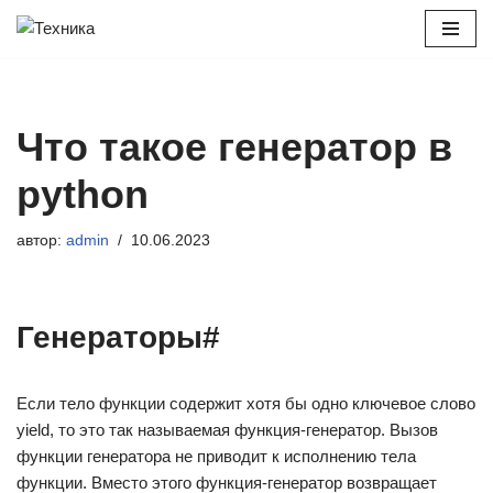
Перейти
к
содержимому
Что такое генератор в
python
автор:
admin
10.06.2023
Генераторы#
Если тело функции содержит хотя бы одно ключевое слово
yield, то это так называемая функция-генератор. Вызов
функции генератора не приводит к исполнению тела
функции. Вместо этого функция-генератор возвращает