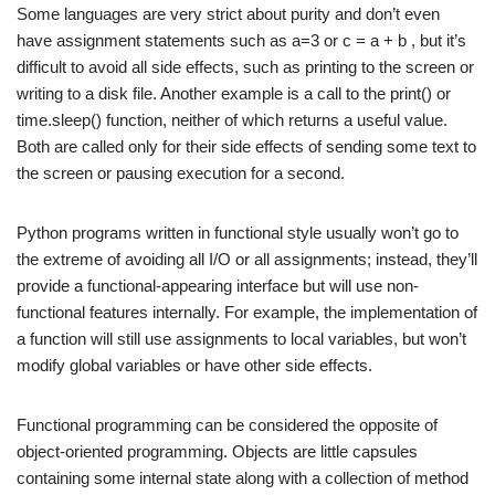
Some languages are very strict about purity and don’t even
have assignment statements such as a=3 or c = a + b , but it’s
difficult to avoid all side effects, such as printing to the screen or
writing to a disk file. Another example is a call to the print() or
time.sleep() function, neither of which returns a useful value.
Both are called only for their side effects of sending some text to
the screen or pausing execution for a second.
Python programs written in functional style usually won’t go to
the extreme of avoiding all I/O or all assignments; instead, they’ll
provide a functional-appearing interface but will use non-
functional features internally. For example, the implementation of
a function will still use assignments to local variables, but won’t
modify global variables or have other side effects.
Functional programming can be considered the opposite of
object-oriented programming. Objects are little capsules
containing some internal state along with a collection of method