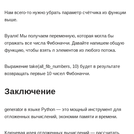
Нам всего-то нужно убрать параметр счётчика из функции
выше.
Вуаля! Мы получаем переменную, которая могла бы
отражать все числа Фибоначчи. Давайте напишем общую
функцию, чтобы взять
n
элементов из любого потока.
Выражение take(all_fib_numbers, 10) будет в результате
возвращать первые 10 чисел Фибоначчи.
Заключение
generator в языке Python — это мощный инструмент для
отложенных вычислений, экономии памяти и времени.
Ключевая идея отложенных вычислений — рассчитать