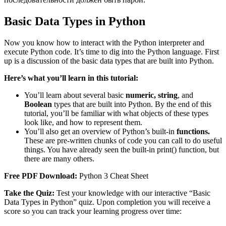
Basic Data Types in Python
Now you know how to interact with the Python interpreter and
execute Python code. It’s time to dig into the Python language. First
up is a discussion of the basic data types that are built into Python.
Here’s what you’ll learn in this tutorial:
You’ll learn about several basic
numeric, string
, and
Boolean
types that are built into Python. By the end of this
tutorial, you’ll be familiar with what objects of these types
look like, and how to represent them.
You’ll also get an overview of Python’s built-in
functions.
These are pre-written chunks of code you can call to do useful
things. You have already seen the built-in print() function, but
there are many others.
Free PDF Download:
Python 3 Cheat Sheet
Take the Quiz:
Test your knowledge with our interactive “Basic
Data Types in Python” quiz. Upon completion you will receive a
score so you can track your learning progress over time: