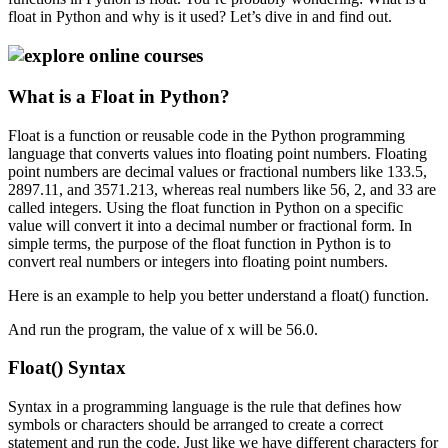
float in Python and why is it used? Let’s dive in and find out.
What is a Float in Python?
Float is a function or reusable code in the Python programming
language that converts values into floating point numbers. Floating
point numbers are decimal values or fractional numbers like 133.5,
2897.11, and 3571.213, whereas real numbers like 56, 2, and 33 are
called integers. Using the float function in Python on a specific
value will convert it into a decimal number or fractional form. In
simple terms, the purpose of the float function in Python is to
convert real numbers or integers into floating point numbers.
Here is an example to help you better understand a float() function.
And run the program, the value of x will be 56.0.
Float() Syntax
Syntax in a programming language is the rule that defines how
symbols or characters should be arranged to create a correct
statement and run the code. Just like we have different characters for