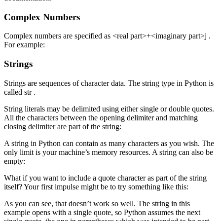
Complex Numbers
Complex numbers are specified as <real part>+<imaginary part>j .
For example:
Strings
Strings are sequences of character data. The string type in Python is
called str .
String literals may be delimited using either single or double quotes.
All the characters between the opening delimiter and matching
closing delimiter are part of the string:
A string in Python can contain as many characters as you wish. The
only limit is your machine’s memory resources. A string can also be
empty:
What if you want to include a quote character as part of the string
itself? Your first impulse might be to try something like this:
As you can see, that doesn’t work so well. The string in this
example opens with a single quote, so Python assumes the next