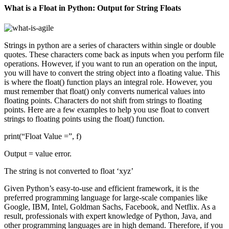
What is a Float in Python: Output for String Floats
Strings in python are a series of characters within single or double
quotes. These characters come back as inputs when you perform file
operations. However, if you want to run an operation on the input,
you will have to convert the string object into a floating value. This
is where the float() function plays an integral role. However, you
must remember that float() only converts numerical values into
floating points. Characters do not shift from strings to floating
points. Here are a few examples to help you use float to convert
strings to floating points using the float() function.
print(“Float Value =”, f)
Output = value error.
The string is not converted to float ‘xyz’
Given Python’s easy-to-use and efficient framework, it is the
preferred programming language for large-scale companies like
Google, IBM, Intel, Goldman Sachs, Facebook, and Netflix. As a
result, professionals with expert knowledge of Python, Java, and
other programming languages are in high demand. Therefore, if you