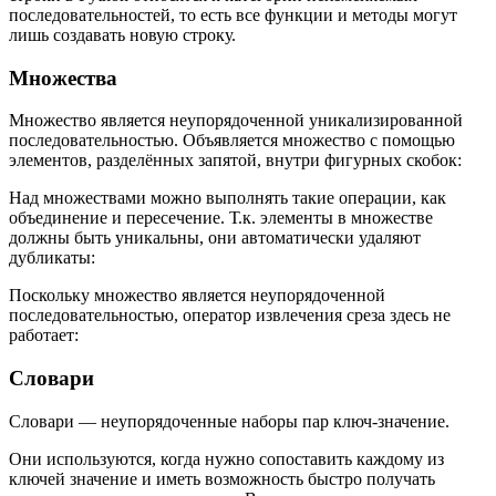
последовательностей, то есть все функции и методы могут
лишь создавать новую строку.
Множества
Множество является неупорядоченной уникализированной
последовательностью. Объявляется множество с помощью
элементов, разделённых запятой, внутри фигурных скобок:
Над множествами можно выполнять такие операции, как
объединение и пересечение. Т.к. элементы в множестве
должны быть уникальны, они автоматически удаляют
дубликаты:
Поскольку множество является неупорядоченной
последовательностью, оператор извлечения среза здесь не
работает:
Словари
Словари — неупорядоченные наборы пар ключ-значение.
Они используются, когда нужно сопоставить каждому из
ключей значение и иметь возможность быстро получать