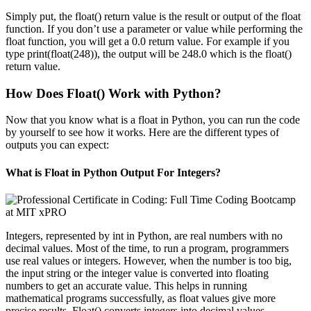
Simply put, the float() return value is the result or output of the float
function. If you don’t use a parameter or value while performing the
float function, you will get a 0.0 return value. For example if you
type print(float(248)), the output will be 248.0 which is the float()
return value.
How Does Float() Work with Python?
Now that you know what is a float in Python, you can run the code
by yourself to see how it works. Here are the different types of
outputs you can expect:
What is Float in Python Output For Integers?
Integers, represented by int in Python, are real numbers with no
decimal values. Most of the time, to run a program, programmers
use real values or integers. However, when the number is too big,
the input string or the integer value is converted into floating
numbers to get an accurate value. This helps in running
mathematical programs successfully, as float values give more
precise results. Float() converts integers into decimal values.