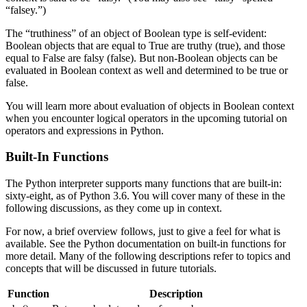
“falsey.”)
The “truthiness” of an object of Boolean type is self-evident:
Boolean objects that are equal to True are truthy (true), and those
equal to False are falsy (false). But non-Boolean objects can be
evaluated in Boolean context as well and determined to be true or
false.
You will learn more about evaluation of objects in Boolean context
when you encounter logical operators in the upcoming tutorial on
operators and expressions in Python.
Built-In Functions
The Python interpreter supports many functions that are built-in:
sixty-eight, as of Python 3.6. You will cover many of these in the
following discussions, as they come up in context.
For now, a brief overview follows, just to give a feel for what is
available. See the Python documentation on built-in functions for
more detail. Many of the following descriptions refer to topics and
concepts that will be discussed in future tutorials.
Function
Description