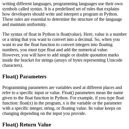
writing different languages, programming languages use their own
symbols called syntax. It is a predefined set of rules that explains
how developers should write and interpret a program in Python.
These rules are essential to determine the structure of the language
and maintain uniformity.
The syntax of float in Python is float(value). Here, value is a number
or a string that you want to convert into a decimal. So, when you
want to use the float function to convert integers into floating
numbers, you must type float and add the numerical value.
However, you will have to add single or double quotation marks
inside the bracket for strings (arrays of bytes representing Unicode
characters).
Float() Parameters
Programming parameters are variables used at different places and
refer to a specific input or value. Float() parameters mean the name
given to the float function in Python. For example, if you type float
function: float(x) in the program, x is the variable or the parameter
with a specific integer, string, or floating value. Its value keeps on
changing depending on the input you provide.
Float() Return Value