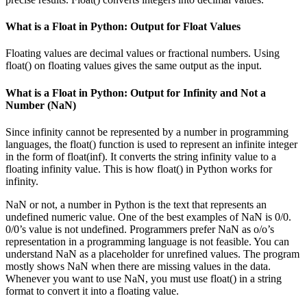
What is a Float in Python: Output for Float Values
Floating values are decimal values or fractional numbers. Using
float() on floating values gives the same output as the input.
What is a Float in Python: Output for Infinity and Not a
Number (NaN)
Since infinity cannot be represented by a number in programming
languages, the float() function is used to represent an infinite integer
in the form of float(inf). It converts the string infinity value to a
floating infinity value. This is how float() in Python works for
infinity.
NaN or not, a number in Python is the text that represents an
undefined numeric value. One of the best examples of NaN is 0/0.
0/0’s value is not undefined. Programmers prefer NaN as o/o’s
representation in a programming language is not feasible. You can
understand NaN as a placeholder for unrefined values. The program
mostly shows NaN when there are missing values in the data.
Whenever you want to use NaN, you must use float() in a string
format to convert it into a floating value.