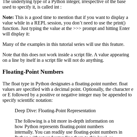
The underlying type of a Python integer, irrespective of the base
used to specify it, is called int :
Note:
This is a good time to mention that if you want to display a
value while in a REPL session, you don’t need to use the print()
function. Just typing the value at the >>> prompt and hitting Enter
will display it:
Many of the examples in this tutorial series will use this feature.
Note that this does not work inside a script file. A value appearing
on a line by itself in a script file will not do anything.
Floating-Point Numbers
The float type in Python designates a floating-point number. float
values are specified with a decimal point. Optionally, the character e
or E followed by a positive or negative integer may be appended to
specify scientific notation:
Deep Dive: Floating-Point Representation
The following is a bit more in-depth information on
how Python represents floating-point numbers
internally. You can readily use floating-point numbers in