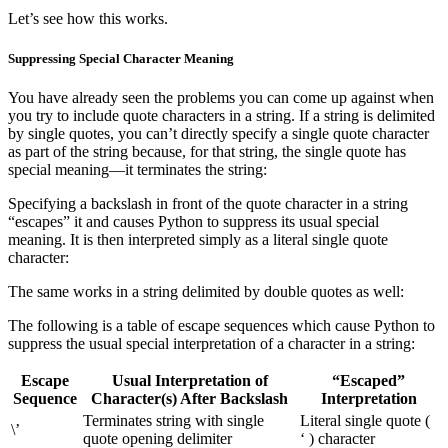
Let’s see how this works.
Suppressing Special Character Meaning
You have already seen the problems you can come up against when
you try to include quote characters in a string. If a string is delimited
by single quotes, you can’t directly specify a single quote character
as part of the string because, for that string, the single quote has
special meaning—it terminates the string:
Specifying a backslash in front of the quote character in a string
“escapes” it and causes Python to suppress its usual special
meaning. It is then interpreted simply as a literal single quote
character:
The same works in a string delimited by double quotes as well:
The following is a table of escape sequences which cause Python to
suppress the usual special interpretation of a character in a string:
Escape
Usual Interpretation of
“Escaped”
Sequence
Character(s) After Backslash
Interpretation
Terminates string with single
Literal single quote (
\’
quote opening delimiter
‘ ) character