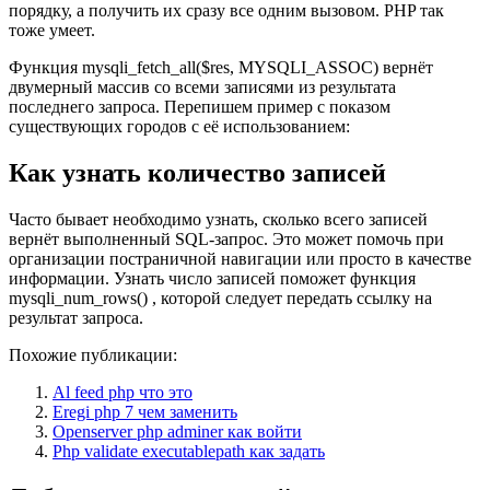
порядку, а получить их сразу все одним вызовом. PHP так
тоже умеет.
Функция mysqli_fetch_all($res, MYSQLI_ASSOC) вернёт
двумерный массив со всеми записями из результата
последнего запроса. Перепишем пример с показом
существующих городов с её использованием:
Как узнать количество записей
Часто бывает необходимо узнать, сколько всего записей
вернёт выполненный SQL-запрос. Это может помочь при
организации постраничной навигации или просто в качестве
информации. Узнать число записей поможет функция
mysqli_num_rows() , которой следует передать ссылку на
результат запроса.
Похожие публикации:
Al feed php что это
Eregi php 7 чем заменить
Openserver php adminer как войти
Php validate executablepath как задать