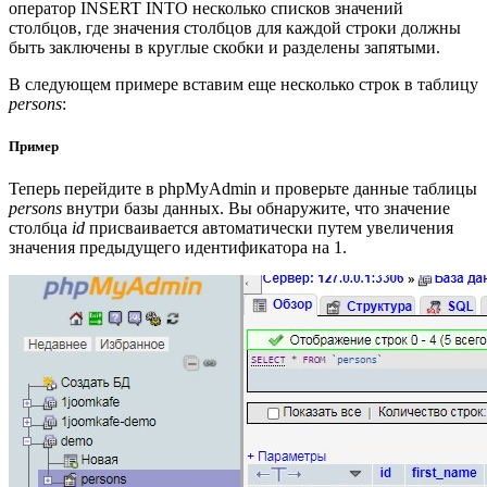
оператор INSERT INTO несколько списков значений
столбцов, где значения столбцов для каждой строки должны
быть заключены в круглые скобки и разделены запятыми.
В следующем примере вставим еще несколько строк в таблицу
persons
:
Пример
Теперь перейдите в phpMyAdmin и проверьте данные таблицы
persons
внутри базы данных. Вы обнаружите, что значение
столбца
id
присваивается автоматически путем увеличения
значения предыдущего идентификатора на 1.