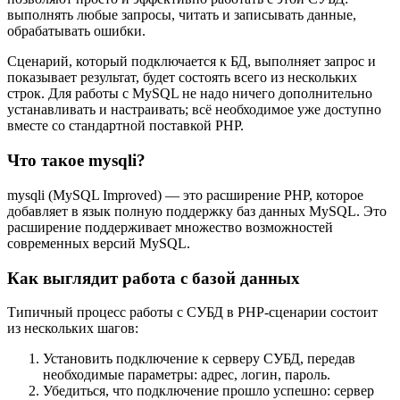
выполнять любые запросы, читать и записывать данные,
обрабатывать ошибки.
Сценарий, который подключается к БД, выполняет запрос и
показывает результат, будет состоять всего из нескольких
строк. Для работы с MySQL не надо ничего дополнительно
устанавливать и настраивать; всё необходимое уже доступно
вместе со стандартной поставкой PHP.
Что такое mysqli?
mysqli (MySQL Improved) — это расширение PHP, которое
добавляет в язык полную поддержку баз данных MySQL. Это
расширение поддерживает множество возможностей
современных версий MySQL.
Как выглядит работа с базой данных
Типичный процесс работы с СУБД в PHP-сценарии состоит
из нескольких шагов:
Установить подключение к серверу СУБД, передав
необходимые параметры: адрес, логин, пароль.
Убедиться, что подключение прошло успешно: сервер