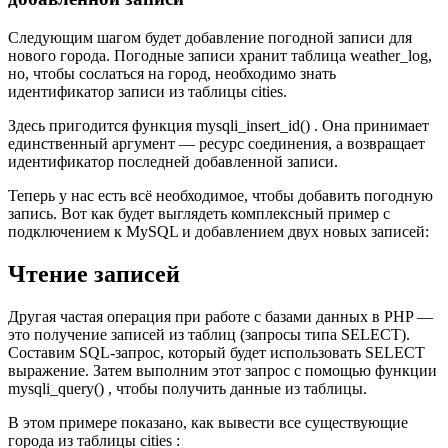
Следующим шагом будет добавление погодной записи для
нового города. Погодные записи хранит таблица weather_log,
но, чтобы сослаться на город, необходимо знать
идентификатор записи из таблицы cities.
Здесь пригодится функция mysqli_insert_id() . Она принимает
единственный аргумент — ресурс соединения, а возвращает
идентификатор последней добавленной записи.
Теперь у нас есть всё необходимое, чтобы добавить погодную
запись. Вот как будет выглядеть комплексный пример с
подключением к MySQL и добавлением двух новых записей:
Чтение записей
Другая частая операция при работе с базами данных в PHP —
это получение записей из таблиц (запросы типа SELECT).
Составим SQL-запрос, который будет использовать SELECT
выражение. Затем выполним этот запрос с помощью функции
mysqli_query() , чтобы получить данные из таблицы.
В этом примере показано, как вывести все существующие
города из таблицы cities :