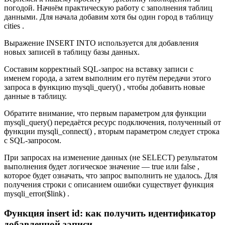
погодой. Начнём практическую работу с заполнения таблиц
данными. Для начала добавим хотя бы один город в таблицу
cities .
Выражение INSERT INTO используется для добавления
новых записей в таблицу базы данных.
Составим корректный SQL-запрос на вставку записи с
именем города, а затем выполним его путём передачи этого
запроса в функцию mysqli_query() , чтобы добавить новые
данные в таблицу.
Обратите внимание, что первым параметром для функции
mysqli_query() передаётся ресурс подключения, полученный от
функции mysqli_connect() , вторым параметром следует строка
с SQL-запросом.
При запросах на изменение данных (не SELECT) результатом
выполнения будет логическое значение — true или false ,
которое будет означать, что запрос выполнить не удалось. Для
получения строки с описанием ошибки существует функция
mysqli_error($link) .
Функция insert id: как получить идентификатор
добавленной записи