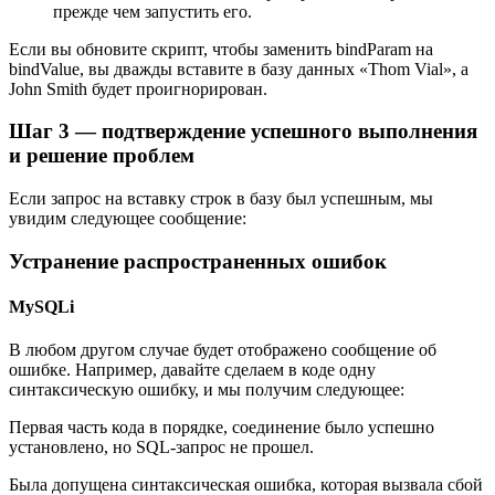
прежде чем запустить его.
Если вы обновите скрипт, чтобы заменить bindParam на
bindValue, вы дважды вставите в базу данных «Thom Vial», а
John Smith будет проигнорирован.
Шаг 3 — подтверждение успешного выполнения
и решение проблем
Если запрос на вставку строк в базу был успешным, мы
увидим следующее сообщение:
Устранение распространенных ошибок
MySQLi
В любом другом случае будет отображено сообщение об
ошибке. Например, давайте сделаем в коде одну
синтаксическую ошибку, и мы получим следующее:
Первая часть кода в порядке, соединение было успешно
установлено, но SQL-запрос не прошел.
Была допущена синтаксическая ошибка, которая вызвала сбой