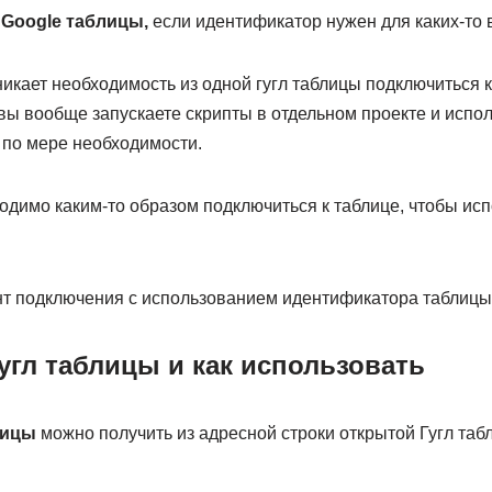
D
Google таблицы,
если идентификатор нужен для каких-то 
икает необходимость из одной гугл таблицы подключиться к 
вы вообще запускаете скрипты в отдельном проекте и испол
 по мере необходимости.
одимо каким-то образом подключиться к таблице, чтобы исп
т подключения с использованием идентификатора таблицы
Гугл таблицы и как использовать
лицы
можно получить из адресной строки открытой Гугл таб