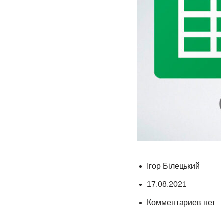
Ігор Білецький
17.08.2021
Комментариев нет