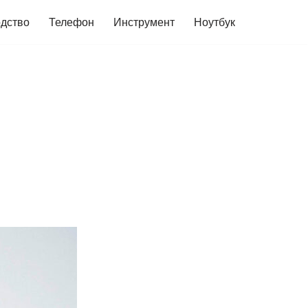
дство
Телефон
Инструмент
Ноутбук