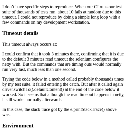
I don’t have specific steps to reproduce. When our CI runs our test
suite of thousands of tests run, about 10 fails at random due to this
timeout. I could not reproduce by doing a simple long loop with a
few commands on my development workstation.
Timeout details
This timeout always occurs at:
I could confirm that it took 3 minutes there, confirming that it is due
to the default 3 minutes read timeout the selenium configures the
netty with. But the commands that are timing outs would normally
run very fast, much less than one second.
Trying the code below in a method called probably thousands times
by my test suite, it failed entering the catch. But after it called again
driver.switchTo().defaultContent() at the end of the code below it
worked. So it seems that although the read timeout happens in netty,
it still works normally afterwards.
In this case, the stack trace got by the e.printStackTrace() above
was:
Environment