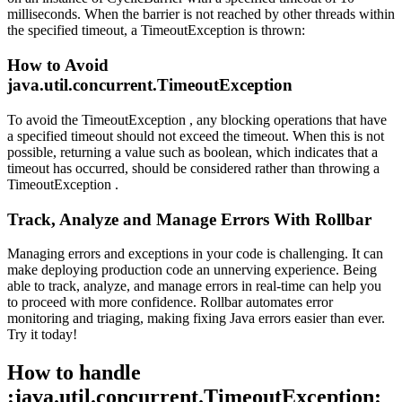
milliseconds. When the barrier is not reached by other threads within
the specified timeout, a TimeoutException is thrown:
How to Avoid
java.util.concurrent.TimeoutException
To avoid the TimeoutException , any blocking operations that have
a specified timeout should not exceed the timeout. When this is not
possible, returning a value such as boolean, which indicates that a
timeout has occurred, should be considered rather than throwing a
TimeoutException .
Track, Analyze and Manage Errors With Rollbar
Managing errors and exceptions in your code is challenging. It can
make deploying production code an unnerving experience. Being
able to track, analyze, and manage errors in real-time can help you
to proceed with more confidence. Rollbar automates error
monitoring and triaging, making fixing Java errors easier than ever.
Try it today!
How to handle
:java.util.concurrent.TimeoutException: