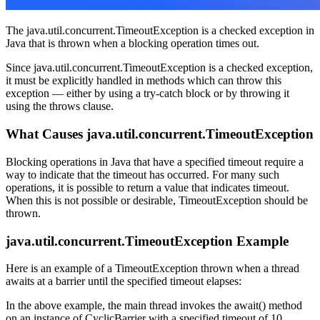
The java.util.concurrent.TimeoutException is a checked exception in
Java that is thrown when a blocking operation times out.
Since java.util.concurrent.TimeoutException is a checked exception,
it must be explicitly handled in methods which can throw this
exception — either by using a try-catch block or by throwing it
using the throws clause.
What Causes java.util.concurrent.TimeoutException
Blocking operations in Java that have a specified timeout require a
way to indicate that the timeout has occurred. For many such
operations, it is possible to return a value that indicates timeout.
When this is not possible or desirable, TimeoutException should be
thrown.
java.util.concurrent.TimeoutException Example
Here is an example of a TimeoutException thrown when a thread
awaits at a barrier until the specified timeout elapses:
In the above example, the main thread invokes the await() method
on an instance of CyclicBarrier with a specified timeout of 10