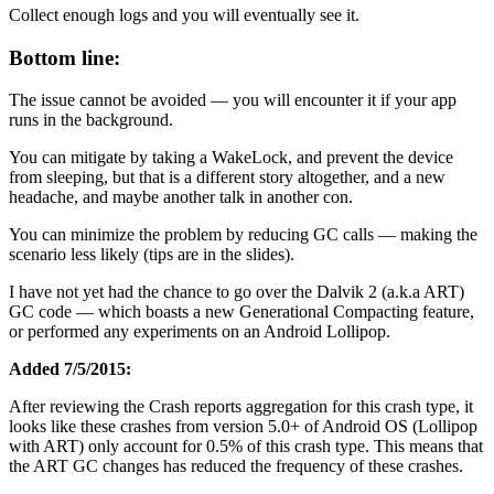
Collect enough logs and you will eventually see it.
Bottom line:
The issue cannot be avoided — you will encounter it if your app
runs in the background.
You can mitigate by taking a WakeLock, and prevent the device
from sleeping, but that is a different story altogether, and a new
headache, and maybe another talk in another con.
You can minimize the problem by reducing GC calls — making the
scenario less likely (tips are in the slides).
I have not yet had the chance to go over the Dalvik 2 (a.k.a ART)
GC code — which boasts a new Generational Compacting feature,
or performed any experiments on an Android Lollipop.
Added 7/5/2015:
After reviewing the Crash reports aggregation for this crash type, it
looks like these crashes from version 5.0+ of Android OS (Lollipop
with ART) only account for 0.5% of this crash type. This means that
the ART GC changes has reduced the frequency of these crashes.