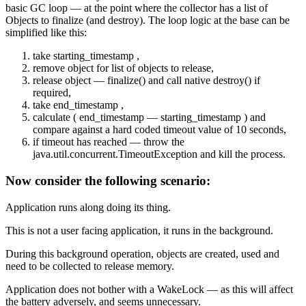
basic GC loop — at the point where the collector has a list of
Objects to finalize (and destroy). The loop logic at the base can be
simplified like this:
take starting_timestamp ,
remove object for list of objects to release,
release object — finalize() and call native destroy() if
required,
take end_timestamp ,
calculate ( end_timestamp — starting_timestamp ) and
compare against a hard coded timeout value of 10 seconds,
if timeout has reached — throw the
java.util.concurrent.TimeoutException and kill the process.
Now consider the following scenario:
Application runs along doing its thing.
This is not a user facing application, it runs in the background.
During this background operation, objects are created, used and
need to be collected to release memory.
Application does not bother with a WakeLock — as this will affect
the battery adversely, and seems unnecessary.