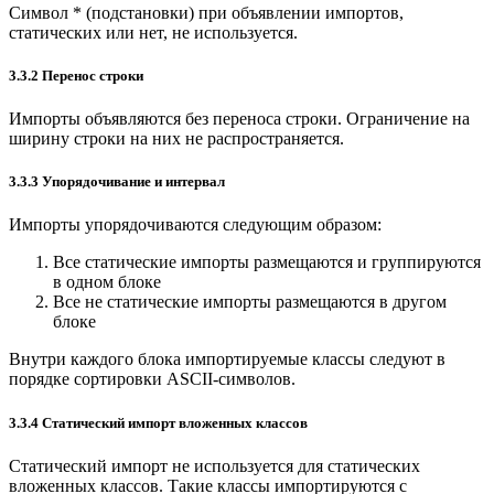
Символ * (подстановки) при объявлении импортов,
статических или нет, не используется.
3.3.2 Перенос строки
Импорты объявляются без переноса строки. Ограничение на
ширину строки на них не распространяется.
3.3.3 Упорядочивание и интервал
Импорты упорядочиваются следующим образом:
Все статические импорты размещаются и группируются
в одном блоке
Все не статические импорты размещаются в другом
блоке
Внутри каждого блока импортируемые классы следуют в
порядке сортировки ASCII-символов.
3.3.4 Статический импорт вложенных классов
Статический импорт не используется для статических
вложенных классов. Такие классы импортируются с