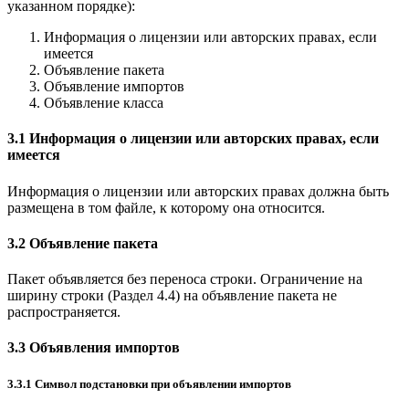
указанном порядке):
Информация о лицензии или авторских правах, если
имеется
Объявление пакета
Объявление импортов
Объявление класса
3.1 Информация о лицензии или авторских правах, если
имеется
Информация о лицензии или авторских правах должна быть
размещена в том файле, к которому она относится.
3.2 Объявление пакета
Пакет объявляется без переноса строки. Ограничение на
ширину строки (Раздел 4.4) на объявление пакета не
распространяется.
3.3 Объявления импортов
3.3.1 Символ подстановки при объявлении импортов