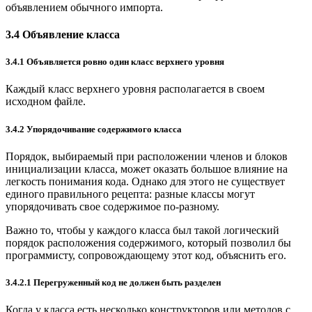
объявлением обычного импорта.
3.4 Объявление класса
3.4.1 Объявляется ровно один класс верхнего уровня
Каждый класс верхнего уровня располагается в своем
исходном файле.
3.4.2 Упорядочивание содержимого класса
Порядок, выбираемый при расположении членов и блоков
инициализации класса, может оказать большое влияние на
легкость понимания кода. Однако для этого не существует
единого правильного рецепта: разные классы могут
упорядочивать свое содержимое по-разному.
Важно то, чтобы у каждого класса был такой логический
порядок расположения содержимого, который позволил бы
программисту, сопровождающему этот код, объяснить его.
3.4.2.1 Перегруженный код не должен быть разделен
Когда у класса есть несколько конструкторов или методов с