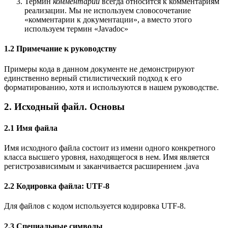
Термин
комментарий
всегда относится к комментариям
реализации. Мы не используем словосочетание
«комментарии к документации», а вместо этого
используем термин «Javadoc»
1.2 Примечание к руководству
Примеры кода в данном документе не демонстрируют
единственно верный стилистический подход к его
форматированию, хотя и используются в нашем руководстве.
2. Исходный файл. Основы
2.1 Имя файла
Имя исходного файла состоит из имени одного конкретного
класса высшего уровня, находящегося в нем. Имя является
регистрозависимым и заканчивается расширением .java
2.2 Кодировка файла: UTF-8
Для файлов с кодом используется кодировка UTF-8.
2.3 Специальные символы