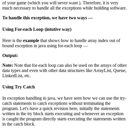
of your game (which you will never want ). Therefore, it is very
much necessary to handle all the exceptions while building software.
To handle this exception, we have two ways —
Using For-each Loop (intutive way)
Here is the
example
that shows how to handle array index out of
bound exception in java using for-each loop —
Output:
Note:
Note that for-each loop can also be used on the arrays of other
data types and even with other data structures like ArrayList, Queue,
LinkedList, etc.
Using Try Catch
In exception handling in java, we have seen how we can use the try-
catch statements to catch exceptions without terminating the
program. Let's have a quick revision here, initially the statements
written in the try block starts executing and whenever an exception
is caught the program directly starts executing the statements written
in the catch block.