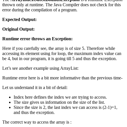
thrown only at runtime. The Java Compiler does not check for this
error during the compilation of a program.
Expected Output:
Original Output:
Runtime error throws an Exception:
Here if you carefully see, the array is of size 5. Therefore while
accessing its element using for loop, the maximum index value can
be 4, but in our program, it is going till 5 and thus the exception.
Let’s see another example using ArrayList:
Runtime error here is a bit more informative than the previous time-
Let us understand it in a bit of detail:
Index here defines the index we are trying to access.
The size gives us information on the size of the list.
Since the size is 2, the last index we can access is (2-1)=1,
and thus the exception.
The correct way to access the array is :