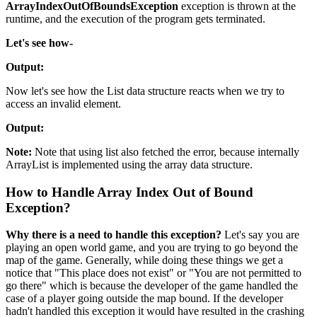
ArrayIndexOutOfBoundsException
exception is thrown at the
runtime, and the execution of the program gets terminated.
Let's see how-
Output:
Now let's see how the List data structure reacts when we try to
access an invalid element.
Output:
Note:
Note that using list also fetched the error, because internally
ArrayList is implemented using the array data structure.
How to Handle Array Index Out of Bound
Exception?
Why there is a need to handle this exception?
Let's say you are
playing an open world game, and you are trying to go beyond the
map of the game. Generally, while doing these things we get a
notice that "This place does not exist" or "You are not permitted to
go there" which is because the developer of the game handled the
case of a player going outside the map bound. If the developer
hadn't handled this exception it would have resulted in the crashing