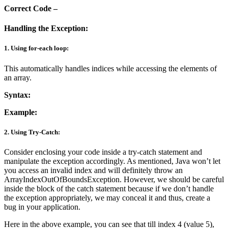
Correct Code –
Handling the Exception:
1. Using
for-each loop
:
This automatically handles indices while accessing the elements of
an array.
Syntax:
Example:
2. Using
Try-Catch
:
Consider enclosing your code inside a try-catch statement and
manipulate the exception accordingly. As mentioned, Java won’t let
you access an invalid index and will definitely throw an
ArrayIndexOutOfBoundsException. However, we should be careful
inside the block of the catch statement because if we don’t handle
the exception appropriately, we may conceal it and thus, create a
bug in your application.
Here in the above example, you can see that till index 4 (value 5),