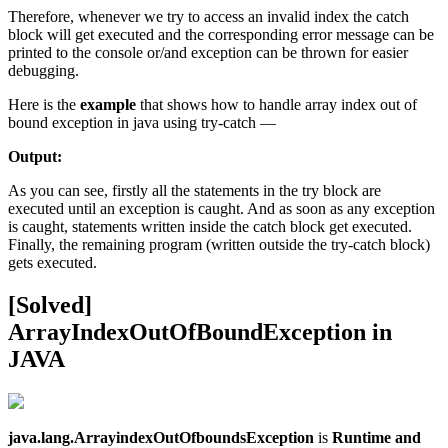
Therefore, whenever we try to access an invalid index the catch
block will get executed and the corresponding error message can be
printed to the console or/and exception can be thrown for easier
debugging.
Here is the
example
that shows how to handle array index out of
bound exception in java using try-catch —
Output:
As you can see, firstly all the statements in the try block are
executed until an exception is caught. And as soon as any exception
is caught, statements written inside the catch block get executed.
Finally, the remaining program (written outside the try-catch block)
gets executed.
[Solved]
ArrayIndexOutOfBoundException in
JAVA
java.lang.ArrayindexOutOfboundsException
is
Runtime and