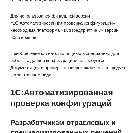
Для использования финальной версии
«1С:Автоматизированная проверка конфигураций»
необходима платформа «1С:Предприятие 8» версии
8.3.6 и выше.
Приобретение клиентских лицензий специально для
работы с данной конфигурацией не требуется.
Документация и примеры проверок включены в продукт
в электронном виде.
1С:Автоматизированная
проверка конфигураций
Разработчикам отраслевых и
специализированных решений