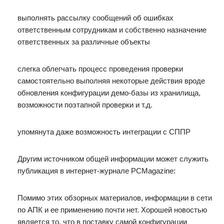
выполнять рассылку сообщений об ошибках
ответственным сотрудникам и собственно назначение
ответственных за различные объекты
слегка облегчать процесс проведения проверки
самостоятельно выполняя некоторые действия вроде
обновления конфигурации демо-базы из хранилища,
возможности поэтапной проверки и т.д.
упомянута даже возможность интеграции с СППР
Другим источником общей информации может служить
публикация в интернет-журнале PCMagazine:
Помимо этих обзорных материалов, информации в сети
по АПК и ее применению почти нет. Хорошей новостью
является то, что в поставку самой конфигурации