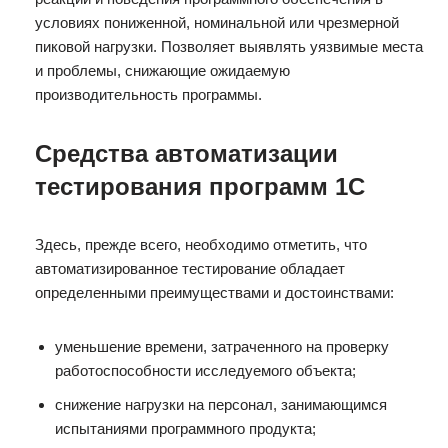
условиях пониженной, номинальной или чрезмерной
пиковой нагрузки. Позволяет выявлять уязвимые места
и проблемы, снижающие ожидаемую
производительность программы.
Средства автоматизации
тестирования программ 1С
Здесь, прежде всего, необходимо отметить, что
автоматизированное тестирование обладает
определенными преимуществами и достоинствами:
уменьшение времени, затраченного на проверку
работоспособности исследуемого объекта;
снижение нагрузки на персонал, занимающимся
испытаниями программного продукта;