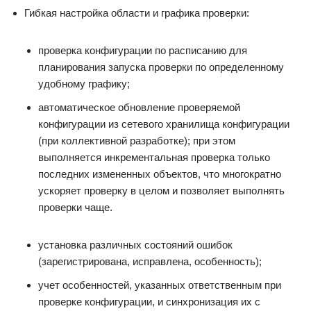
Гибкая настройка области и графика проверки:
проверка конфигурации по расписанию для
планирования запуска проверки по определенному
удобному графику;
автоматическое обновление проверяемой
конфигурации из сетевого хранилища конфигурации
(при коллективной разработке); при этом
выполняется инкрементальная проверка только
последних измененных объектов, что многократно
ускоряет проверку в целом и позволяет выполнять
проверки чаще.
установка различных состояний ошибок
(зарегистрирована, исправлена, особенность);
учет особенностей, указанных ответственным при
проверке конфигурации, и синхронизация их с