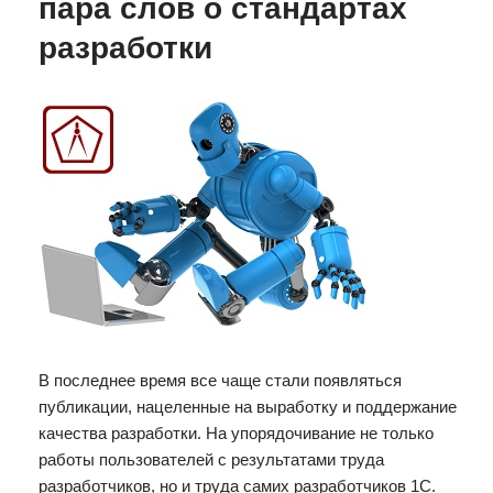
пара слов о стандартах
разработки
В последнее время все чаще стали появляться
публикации, нацеленные на выработку и поддержание
качества разработки. На упорядочивание не только
работы пользователей с результатами труда
разработчиков, но и труда самих разработчиков 1С.