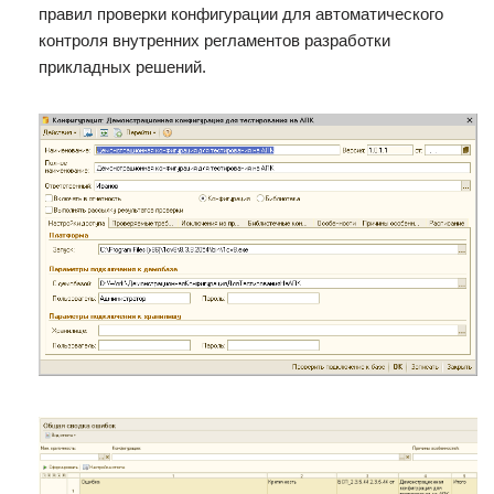
правил проверки конфигурации для автоматического
контроля внутренних регламентов разработки
прикладных решений.