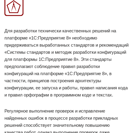
Для разработки технически качественных решений на
платформе «1С:Предприятие 8» необходимо
придерживаться выработанных стандартов и рекомендаций
«Системы стандартов и методик разработки конфигураций
для платформы 1С:Предприятие 8». Эти стандарты
предполагают соблюдение правил разработки
конфигураций на платформе «1С:Предприятие 8», в
частности, принципов построения архитектуры
конфигурации, ее запуска и работы, правил написания кода
и правил орфографии в программном коде и текстах.
Регулярное выполнение проверок и исправление
найденных ошибок в процессе разработки прикладных
решений способствует значительному повышению
качества работ, однако выполнение проверок даже