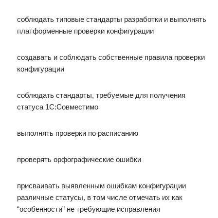
соблюдать типовые стандарты разработки и выполнять
платформенные проверки конфигурации
создавать и соблюдать собственные правила проверки
конфигурации
соблюдать стандарты, требуемые для получения
статуса 1С:Совместимо
выполнять проверки по расписанию
проверять орфографические ошибки
присваивать выявленным ошибкам конфигурации
различные статусы, в том числе отмечать их как
“особенности” не требующие исправления