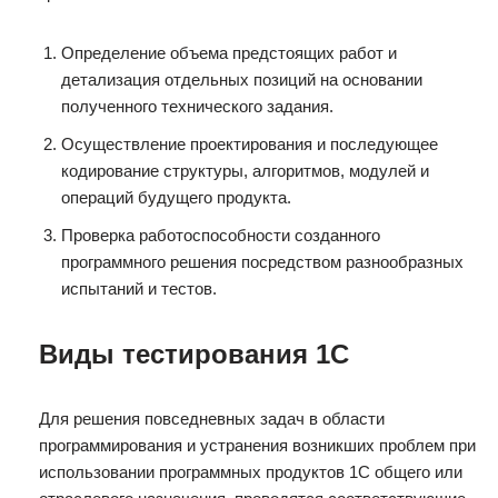
Определение объема предстоящих работ и
детализация отдельных позиций на основании
полученного технического задания.
Осуществление проектирования и последующее
кодирование структуры, алгоритмов, модулей и
операций будущего продукта.
Проверка работоспособности созданного
программного решения посредством разнообразных
испытаний и тестов.
Виды тестирования 1С
Для решения повседневных задач в области
программирования и устранения возникших проблем при
использовании программных продуктов 1С общего или