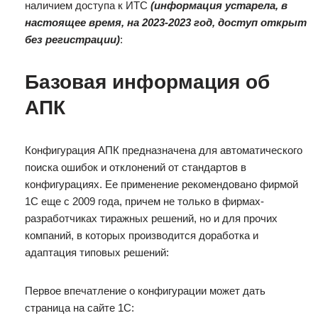
наличием доступа к ИТС
(информация устарела, в
настоящее время, на 2023-2023 год, доступ открыт
без регистрации)
:
Базовая информация об
АПК
Конфигурация АПК предназначена для автоматического
поиска ошибок и отклонений от стандартов в
конфигурациях. Ее применение рекомендовано фирмой
1С еще с 2009 года, причем не только в фирмах-
разработчиках тиражных решений, но и для прочих
компаний, в которых производится доработка и
адаптация типовых решений:
Первое впечатление о конфигурации может дать
страница на сайте 1С: