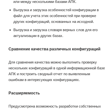
или между несколькими базами АПК.
Выгрузка и загрузка особенностей конфигурации в
файл для учета этих особенностей при проверке
других конфигураций, основанных на исходной.
Выгрузка и загрузка словаря верных слов для его
актуализации в других базах.
Сравнение качества различных конфигураций
Для сравнения качества можно выполнить проверку
нескольких конфигураций в одной информационной базе
АПК и построить сводный отчет по выявленным
ошибкам в интересующих конфигурациях.
Расширяемость
Предусмотрена возможность разработки собственных