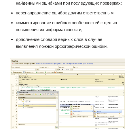
найденными ошибками при последующих проверках;
перенаправление ошибок другим ответственным;
комментирование ошибок и особенностей с целью
повышения их информативности;
дополнение словаря верных слов в случае
выявления ложной орфографической ошибки.