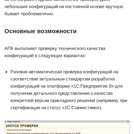
небольших конфигураций на постоянной основе вручную
бывает проблематично.
Основные возможности
АПК выполняет проверку технического качества
конфигураций в следующих вариантах:
Разовая автоматическая проверка конфигураций на
соответствие актуальным стандартам разработки
конфигураций на платформе «1С:Предприятие 8» для
получения детального представления о качестве
конкретной версии прикладного решения (например, при
сертификации на статус «1С:Совместимо»).