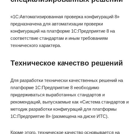
«1С:Автоматизированная проверка конфигураций 8»
предназначена для автоматизации проверки
конфигураций на платформе 1С:Предприятие 8 на
соответствие стандартам и иным требованиям
технического характера.
Техническое качество решений
Для разработки технически качественных решений на
платформе 1С:Предприятие 8 необходимо
придерживаться выработанных стандартов и
рекомендаций, выпускаемые как «Система стандартов и
методик разработки конфигураций для платформы
1С:Предприятие 8» (размещена на диске ИТС).
Кроме этого, техническое качество основывается на