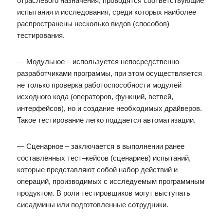
отраслевого назначения, проводятся соответствующие
испытания и исследования, среди которых наиболее
распространены несколько видов (способов)
тестирования.
— Модульное – используется непосредственно
разработчиками программы, при этом осуществляется
не только проверка работоспособности модулей
исходного кода (операторов, функций, ветвей,
интерфейсов), но и создание необходимых драйверов.
Такое тестирование легко поддается автоматизации.
— Сценарное – заключается в выполнении ранее
составленных тест–кейсов (сценариев) испытаний,
которые представляют собой набор действий и
операций, производимых с исследуемым программным
продуктом. В роли тестировщиков могут выступать
сисадмины или подготовленные сотрудники.