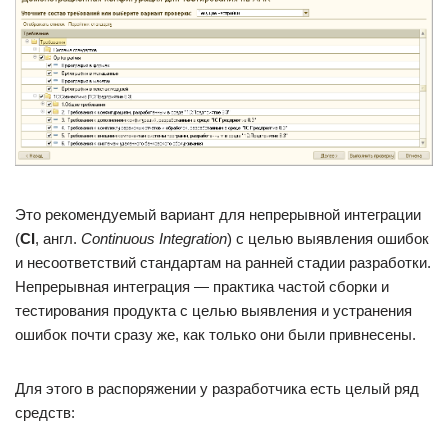
Это рекомендуемый вариант для непрерывной интеграции
(
CI
, англ.
Continuous Integration
) с целью выявления ошибок
и несоответствий стандартам на ранней стадии разработки.
Непрерывная интеграция — практика частой сборки и
тестирования продукта с целью выявления и устранения
ошибок почти сразу же, как только они были привнесены.
Для этого в распоряжении у разработчика есть целый ряд
средств: