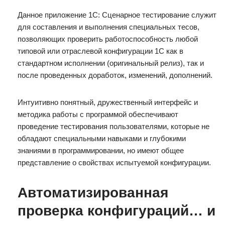
Данное приложение 1С: Сценарное тестирование служит
для составления и выполнения специальных тесов,
позволяющих проверить работоспособность любой
типовой или отраслевой конфигурации 1С как в
стандартном исполнении (оригинальный релиз), так и
после проведенных доработок, изменений, дополнений.
Интуитивно понятный, дружественный интерфейс и
методика работы с программой обеспечивают
проведение тестирования пользователями, которые не
обладают специальными навыками и глубокими
знаниями в программировании, но имеют общее
представление о свойствах испытуемой конфигурации.
Автоматизированная
проверка конфигураций… и