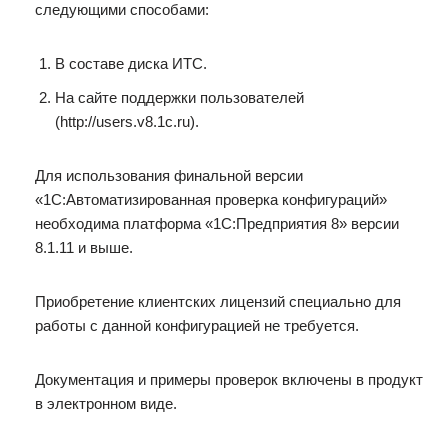
следующими способами:
В составе диска ИТС.
На сайте поддержки пользователей
(http://users.v8.1c.ru).
Для использования финальной версии
«1С:Автоматизированная проверка конфигураций»
необходима платформа «1С:Предприятия 8» версии
8.1.11 и выше.
Приобретение клиентских лицензий специально для
работы с данной конфигурацией не требуется.
Документация и примеры проверок включены в продукт
в электронном виде.