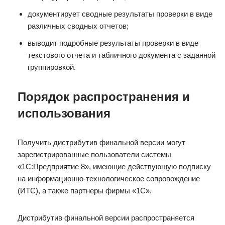
документирует сводные результаты проверки в виде
различных сводных отчетов;
выводит подробные результаты проверки в виде
текстового отчета и табличного документа с заданной
группировкой.
Порядок распространения и
использования
Получить дистрибутив финальной версии могут
зарегистрированные пользователи системы
«1С:Предприятие 8», имеющие действующую подписку
на информационно-технологическое сопровождение
(ИТС), а также партнеры фирмы «1С».
Дистрибутив финальной версии распространяется