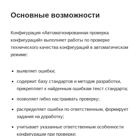
Основные возможности
Конфигурация «Автоматизированная проверка
конфигураций» выполняет работы по проверке
технического качества конфигураций в автоматическом
режиме:
выявляет ошибки;
содержит базу стандартов и методик разработки,
прикрепляет к найденным ошибкам текст стандарта;
позволяет гибко настраивать проверку;
распределяет ошибки по ответственным, формирует
задания на доработку;
учитывает указанные ответственным особенности
конфигурации при проверке;