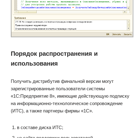
Порядок распространения и
использования
Получить дистрибутив финальной версии могут
зарегистрированные пользователи системы
«1С:Предприятие 8», имеющие действующую подписку
на информационно-технологическое сопровождение
(ИТС), а также партнеры фирмы «1С».
в составе диска ИТС;
на сайте поддержки пользователей.