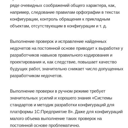
ряде очевидных соображений общего характера, как,
например, следование правилам орфографии в текстах
конфигурации, контроль обращения к прикладным
объектам, отсутствующим в конфигурации и т. д.
Выполнение проверок и исправление найденных
недочетов на постоянной основе приводит к выработке у
разработчиков навыков правильного кодирования и
проектирования и, как следствие, повышает качество
будущих работ, значительно снижает число допущенных
разработчиком недочетов.
Выполнение проверки в ручном режиме требует
значительных усилий и хорошего знания «Системы
стандартов и методик разработки конфигураций для
платформы 1С:Предприятие 8». Даже для конфигураций
малого объема выполнение таких проверок на
постоянной основе проблематично.