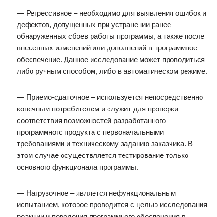
— Регрессивное – необходимо для выявления ошибок и
дефектов, допущенных при устранении ранее
обнаруженных сбоев работы программы, а также после
внесенных изменений или дополнений в программное
обеспечение. Данное исследование может проводиться
либо ручным способом, либо в автоматическом режиме.
— Приемо-сдаточное – используется непосредственно
конечным потребителем и служит для проверки
соответствия возможностей разработанного
программного продукта с первоначальными
требованиями и техническому заданию заказчика. В
этом случае осуществляется тестирование только
основного функционала программы.
— Нагрузочное – является нефункциональным
испытанием, которое проводится с целью исследования
реакции и поведения программного обеспечения в