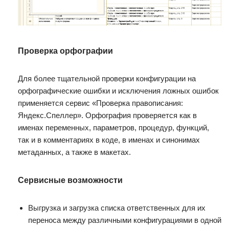
Проверка орфографии
Для более тщательной проверки конфигурации на
орфографические ошибки и исключения ложных ошибок
применяется сервис «Проверка правописания:
Яндекс.Спеллер». Орфография проверяется как в
именах переменных, параметров, процедур, функций,
так и в комментариях в коде, в именах и синонимах
метаданных, а также в макетах.
Сервисные возможности
Выгрузка и загрузка списка ответственных для их
переноса между различными конфигурациями в одной