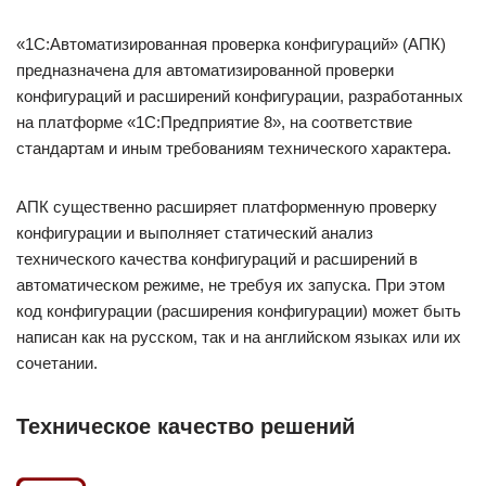
«1С:Автоматизированная проверка конфигураций» (АПК)
предназначена для автоматизированной проверки
конфигураций и расширений конфигурации, разработанных
на платформе «1С:Предприятие 8», на соответствие
стандартам и иным требованиям технического характера.
АПК существенно расширяет платформенную проверку
конфигурации и выполняет статический анализ
технического качества конфигураций и расширений в
автоматическом режиме, не требуя их запуска. При этом
код конфигурации (расширения конфигурации) может быть
написан как на русском, так и на английском языках или их
сочетании.
Техническое качество решений