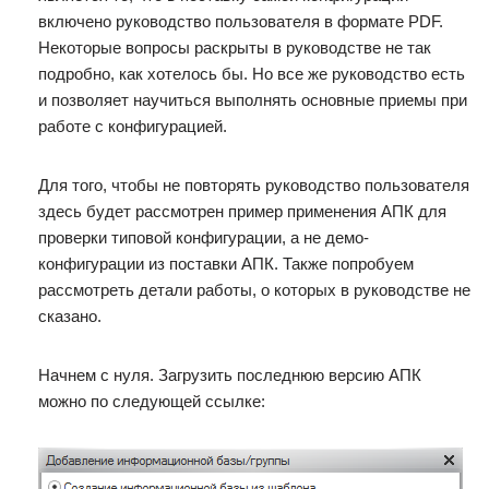
включено руководство пользователя в формате PDF.
Некоторые вопросы раскрыты в руководстве не так
подробно, как хотелось бы. Но все же руководство есть
и позволяет научиться выполнять основные приемы при
работе с конфигурацией.
Для того, чтобы не повторять руководство пользователя
здесь будет рассмотрен пример применения АПК для
проверки типовой конфигурации, а не демо-
конфигурации из поставки АПК. Также попробуем
рассмотреть детали работы, о которых в руководстве не
сказано.
Начнем с нуля. Загрузить последнюю версию АПК
можно по следующей ссылке: