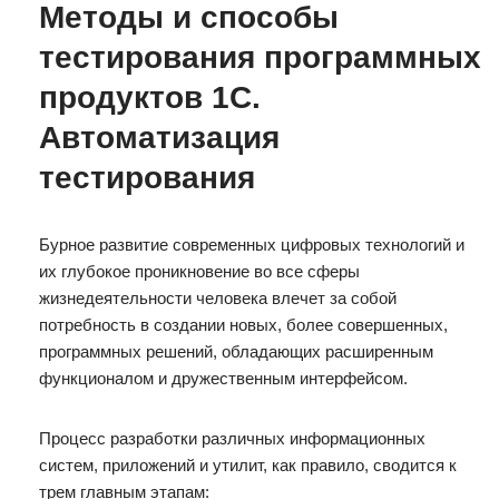
Методы и способы
тестирования программных
продуктов 1С.
Автоматизация
тестирования
Бурное развитие современных цифровых технологий и
их глубокое проникновение во все сферы
жизнедеятельности человека влечет за собой
потребность в создании новых, более совершенных,
программных решений, обладающих расширенным
функционалом и дружественным интерфейсом.
Процесс разработки различных информационных
систем, приложений и утилит, как правило, сводится к
трем главным этапам: