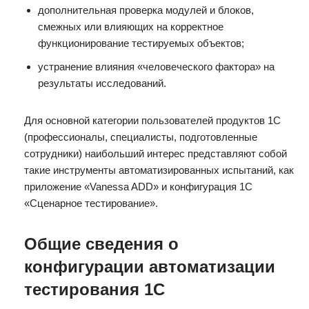
дополнительная проверка модулей и блоков,
смежных или влияющих на корректное
функционирование тестируемых объектов;
устранение влияния «человеческого фактора» на
результаты исследований.
Для основной категории пользователей продуктов 1С
(профессионалы, специалисты, подготовленные
сотрудники) наибольший интерес представляют собой
такие инструменты автоматизированных испытаний, как
приложение «Vanessa ADD» и конфигурация 1С
«Сценарное тестирование».
Общие сведения о
конфигурации автоматизации
тестирования 1С