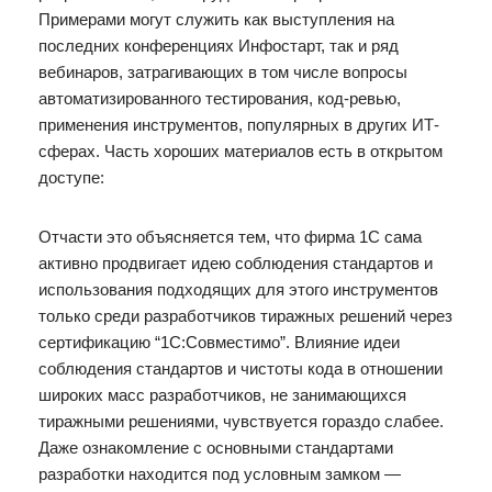
Примерами могут служить как выступления на
последних конференциях Инфостарт, так и ряд
вебинаров, затрагивающих в том числе вопросы
автоматизированного тестирования, код-ревью,
применения инструментов, популярных в других ИТ-
сферах. Часть хороших материалов есть в открытом
доступе:
Отчасти это объясняется тем, что фирма 1С сама
активно продвигает идею соблюдения стандартов и
использования подходящих для этого инструментов
только среди разработчиков тиражных решений через
сертификацию “1С:Совместимо”. Влияние идеи
соблюдения стандартов и чистоты кода в отношении
широких масс разработчиков, не занимающихся
тиражными решениями, чувствуется гораздо слабее.
Даже ознакомление с основными стандартами
разработки находится под условным замком —